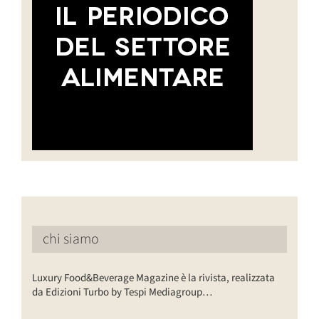
chi siamo
Luxury Food&Beverage Magazine è la rivista, realizzata
da Edizioni Turbo by Tespi Mediagroup…