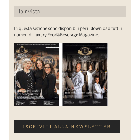
la rivista
In questa sezione sono disponibili per il download tutti i
numeri di Luxury Food&Beverage Magazine.
ISCRIVITI ALLA NEWSLETTER