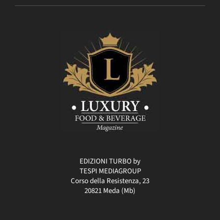
EDIZIONI TURBO by
TESPI MEDIAGROUP
Corso della Resistenza, 23
20821 Meda (Mb)