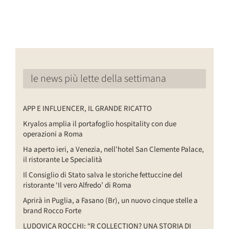
le news più lette della settimana
APP E INFLUENCER, IL GRANDE RICATTO
Kryalos amplia il portafoglio hospitality con due
operazioni a Roma
Ha aperto ieri, a Venezia, nell’hotel San Clemente Palace,
il ristorante Le Specialità
Il Consiglio di Stato salva le storiche fettuccine del
ristorante ‘Il vero Alfredo’ di Roma
Aprirà in Puglia, a Fasano (Br), un nuovo cinque stelle a
brand Rocco Forte
LUDOVICA ROCCHI: “R COLLECTION? UNA STORIA DI