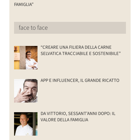
FAMIGLIA”
face to face
“CREARE UNA FILIERA DELLA CARNE
SELVATICA TRACCIABILE E SOSTENIBILE”
APP E INFLUENCER, IL GRANDE RICATTO
DA VITTORIO, SESSANT’ANNI DOPO: IL
VALORE DELLA FAMIGLIA