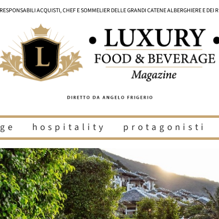
I RESPONSABILI ACQUISTI, CHEF E SOMMELIER DELLE GRANDI CATENE ALBERGHIERE E DEI 
ge
hospitality
protagonisti
i