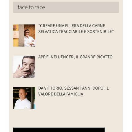
face to face
“CREARE UNA FILIERA DELLA CARNE
SELVATICA TRACCIABILE E SOSTENIBILE”
APP E INFLUENCER, IL GRANDE RICATTO
DA VITTORIO, SESSANT’ANNI DOPO: IL
VALORE DELLA FAMIGLIA