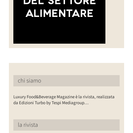
chi siamo
Luxury Food&Beverage Magazine è la rivista, realizzata
da Edizioni Turbo by Tespi Mediagroup…
la rivista