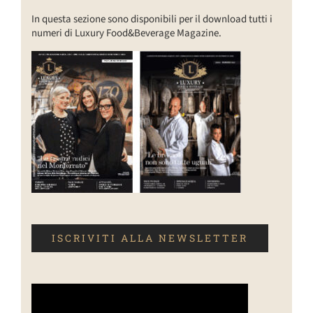
In questa sezione sono disponibili per il download tutti i
numeri di Luxury Food&Beverage Magazine.
ISCRIVITI ALLA NEWSLETTER