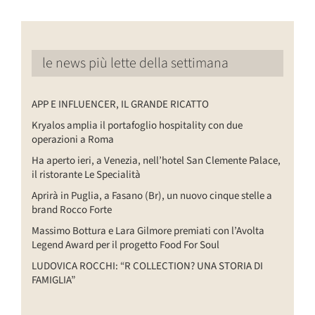
le news più lette della settimana
APP E INFLUENCER, IL GRANDE RICATTO
Kryalos amplia il portafoglio hospitality con due
operazioni a Roma
Ha aperto ieri, a Venezia, nell’hotel San Clemente Palace,
il ristorante Le Specialità
Aprirà in Puglia, a Fasano (Br), un nuovo cinque stelle a
brand Rocco Forte
Massimo Bottura e Lara Gilmore premiati con l’Avolta
Legend Award per il progetto Food For Soul
LUDOVICA ROCCHI: “R COLLECTION? UNA STORIA DI
FAMIGLIA”