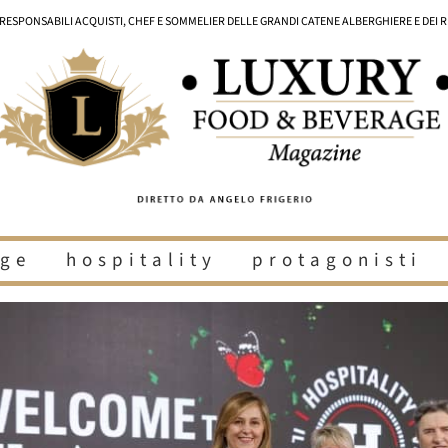
I RESPONSABILI ACQUISTI, CHEF E SOMMELIER DELLE GRANDI CATENE ALBERGHIERE E DEI 
ge
hospitality
protagonisti
i