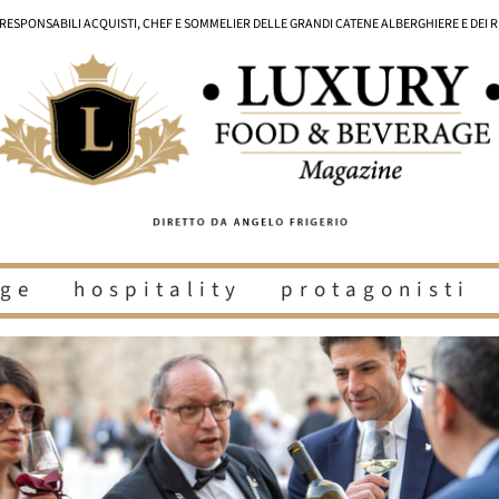
I RESPONSABILI ACQUISTI, CHEF E SOMMELIER DELLE GRANDI CATENE ALBERGHIERE E DEI 
ge
hospitality
protagonisti
i