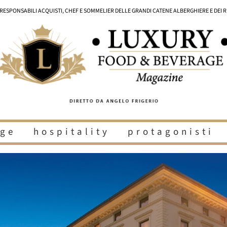
I RESPONSABILI ACQUISTI, CHEF E SOMMELIER DELLE GRANDI CATENE ALBERGHIERE E DEI 
ge
hospitality
protagonisti
i