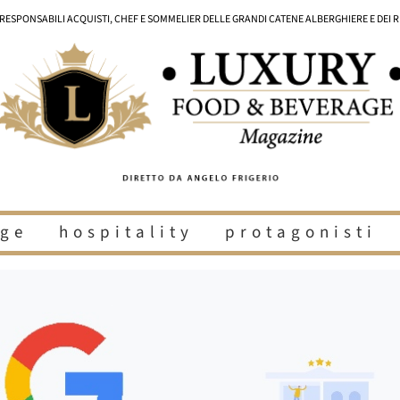
I RESPONSABILI ACQUISTI, CHEF E SOMMELIER DELLE GRANDI CATENE ALBERGHIERE E DEI 
ge
hospitality
protagonisti
i