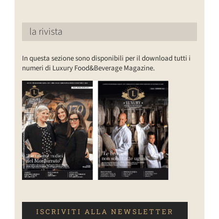
la rivista
In questa sezione sono disponibili per il download tutti i
numeri di Luxury Food&Beverage Magazine.
ISCRIVITI ALLA NEWSLETTER