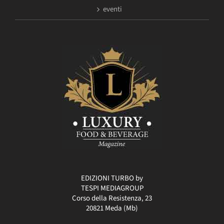
eventi
EDIZIONI TURBO by
TESPI MEDIAGROUP
Corso della Resistenza, 23
20821 Meda (Mb)