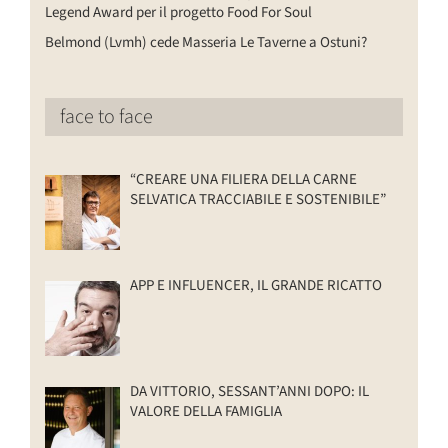
Legend Award per il progetto Food For Soul
Belmond (Lvmh) cede Masseria Le Taverne a Ostuni?
face to face
“CREARE UNA FILIERA DELLA CARNE
SELVATICA TRACCIABILE E SOSTENIBILE”
APP E INFLUENCER, IL GRANDE RICATTO
DA VITTORIO, SESSANT’ANNI DOPO: IL
VALORE DELLA FAMIGLIA