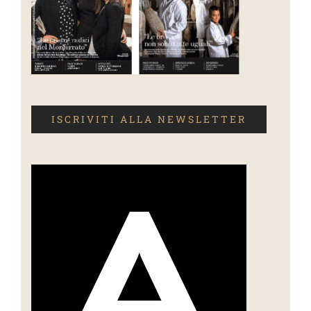
ISCRIVITI ALLA NEWSLETTER