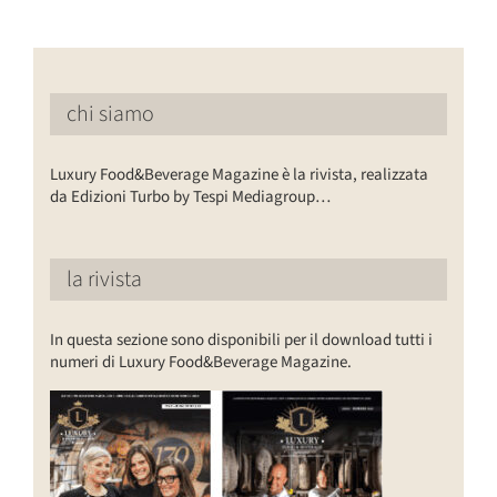
chi siamo
Luxury Food&Beverage Magazine è la rivista, realizzata
da Edizioni Turbo by Tespi Mediagroup…
la rivista
In questa sezione sono disponibili per il download tutti i
numeri di Luxury Food&Beverage Magazine.