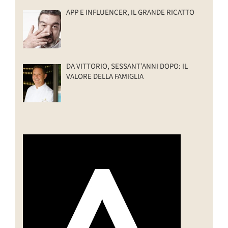
APP E INFLUENCER, IL GRANDE RICATTO
DA VITTORIO, SESSANT’ANNI DOPO: IL
VALORE DELLA FAMIGLIA