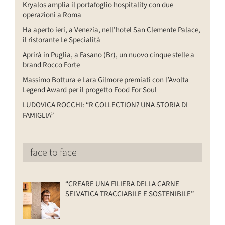
Kryalos amplia il portafoglio hospitality con due
operazioni a Roma
Ha aperto ieri, a Venezia, nell’hotel San Clemente Palace,
il ristorante Le Specialità
Aprirà in Puglia, a Fasano (Br), un nuovo cinque stelle a
brand Rocco Forte
Massimo Bottura e Lara Gilmore premiati con l’Avolta
Legend Award per il progetto Food For Soul
LUDOVICA ROCCHI: “R COLLECTION? UNA STORIA DI
FAMIGLIA”
face to face
“CREARE UNA FILIERA DELLA CARNE
SELVATICA TRACCIABILE E SOSTENIBILE”