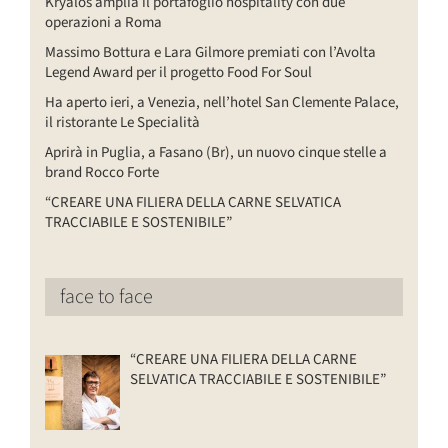
Kryalos amplia il portafoglio hospitality con due
operazioni a Roma
Massimo Bottura e Lara Gilmore premiati con l’Avolta
Legend Award per il progetto Food For Soul
Ha aperto ieri, a Venezia, nell’hotel San Clemente Palace,
il ristorante Le Specialità
Aprirà in Puglia, a Fasano (Br), un nuovo cinque stelle a
brand Rocco Forte
“CREARE UNA FILIERA DELLA CARNE SELVATICA
TRACCIABILE E SOSTENIBILE”
face to face
“CREARE UNA FILIERA DELLA CARNE
SELVATICA TRACCIABILE E SOSTENIBILE”