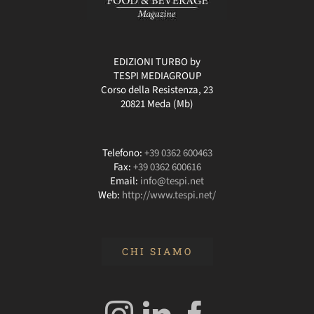
EDIZIONI TURBO by
TESPI MEDIAGROUP
Corso della Resistenza, 23
20821 Meda (Mb)
Telefono:
+39 0362 600463
Fax:
+39 0362 600616
Email:
info@tespi.net
Web:
http://www.tespi.net/
CHI SIAMO