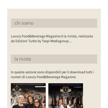
chi siamo
Luxury Food&Beverage Magazine è la rivista, realizzata
da Edizioni Turbo by Tespi Mediagroup…
la rivista
In questa sezione sono disponibili per il download tutti i
numeri di Luxury Food&Beverage Magazine.