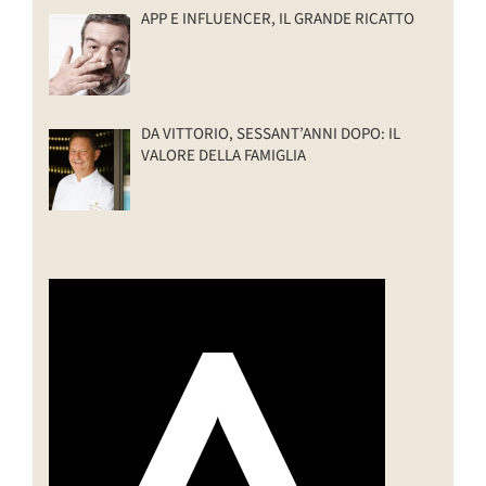
APP E INFLUENCER, IL GRANDE RICATTO
DA VITTORIO, SESSANT’ANNI DOPO: IL
VALORE DELLA FAMIGLIA