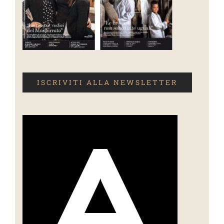
ISCRIVITI ALLA NEWSLETTER