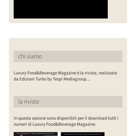
chi siamo
Luxury Food&Beverage Magazine è la rivista, realizzata
da Edizioni Turbo by Tespi Mediagroup…
la rivista
In questa sezione sono disponibili per il download tutti i
numeri di Luxury Food&Beverage Magazine.