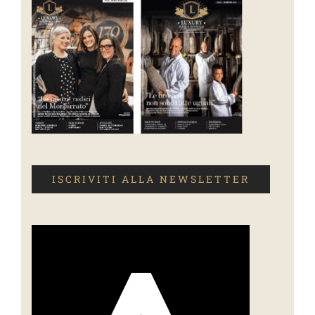
ISCRIVITI ALLA NEWSLETTER