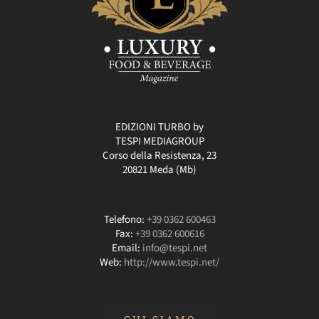
EDIZIONI TURBO by
TESPI MEDIAGROUP
Corso della Resistenza, 23
20821 Meda (Mb)
Telefono:
+39 0362 600463
Fax:
+39 0362 600616
Email:
info@tespi.net
Web:
http://www.tespi.net/