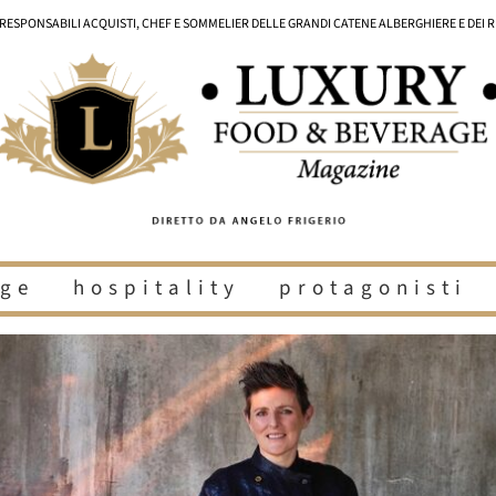
I RESPONSABILI ACQUISTI, CHEF E SOMMELIER DELLE GRANDI CATENE ALBERGHIERE E DEI 
ge
hospitality
protagonisti
i