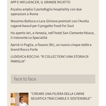
APP E INFLUENCER, IL GRANDE RICATTO
Kryalos amplia il portafoglio hospitality con due
operazioni a Roma
Massimo Bottura e Lara Gilmore premiati con l’Avolta
Legend Award per il progetto Food For Soul
Ha aperto ieri, a Venezia, nell’hotel San Clemente Palace,
il ristorante Le Specialità
Aprirà in Puglia, a Fasano (Br), un nuovo cinque stelle a
brand Rocco Forte
LUDOVICA ROCCHI: “R COLLECTION? UNA STORIA DI
FAMIGLIA”
face to face
“CREARE UNA FILIERA DELLA CARNE
SELVATICA TRACCIABILE E SOSTENIBILE”