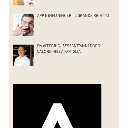
APP E INFLUENCER, IL GRANDE RICATTO
DA VITTORIO, SESSANT’ANNI DOPO: IL
VALORE DELLA FAMIGLIA