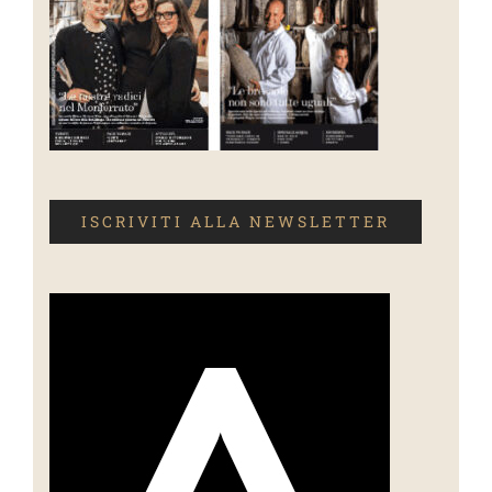
ISCRIVITI ALLA NEWSLETTER