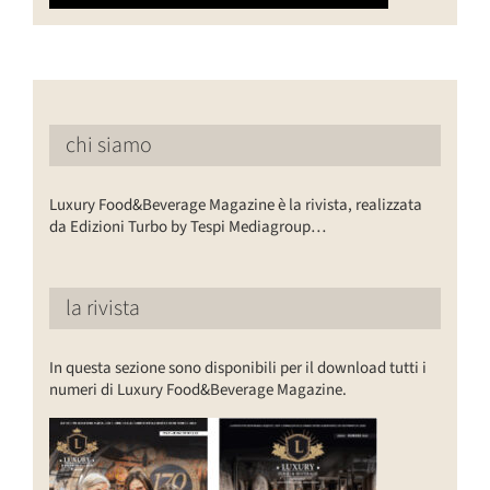
chi siamo
Luxury Food&Beverage Magazine è la rivista, realizzata
da Edizioni Turbo by Tespi Mediagroup…
la rivista
In questa sezione sono disponibili per il download tutti i
numeri di Luxury Food&Beverage Magazine.