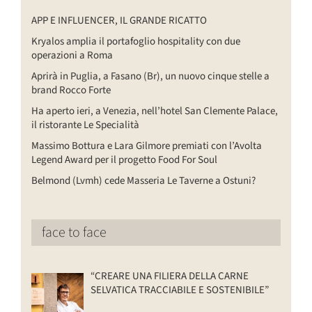
APP E INFLUENCER, IL GRANDE RICATTO
Kryalos amplia il portafoglio hospitality con due
operazioni a Roma
Aprirà in Puglia, a Fasano (Br), un nuovo cinque stelle a
brand Rocco Forte
Ha aperto ieri, a Venezia, nell’hotel San Clemente Palace,
il ristorante Le Specialità
Massimo Bottura e Lara Gilmore premiati con l’Avolta
Legend Award per il progetto Food For Soul
Belmond (Lvmh) cede Masseria Le Taverne a Ostuni?
face to face
“CREARE UNA FILIERA DELLA CARNE
SELVATICA TRACCIABILE E SOSTENIBILE”