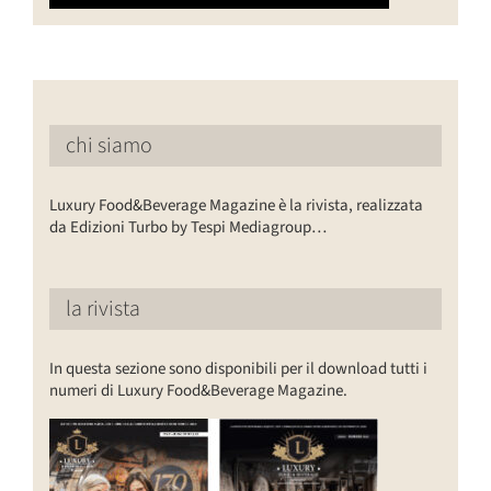
chi siamo
Luxury Food&Beverage Magazine è la rivista, realizzata
da Edizioni Turbo by Tespi Mediagroup…
la rivista
In questa sezione sono disponibili per il download tutti i
numeri di Luxury Food&Beverage Magazine.