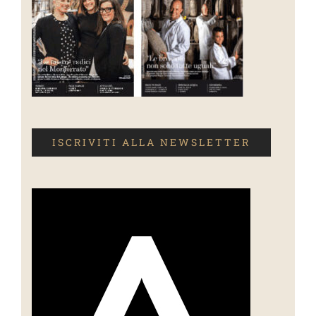
ISCRIVITI ALLA NEWSLETTER