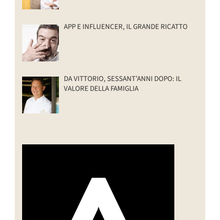
APP E INFLUENCER, IL GRANDE RICATTO
DA VITTORIO, SESSANT’ANNI DOPO: IL
VALORE DELLA FAMIGLIA