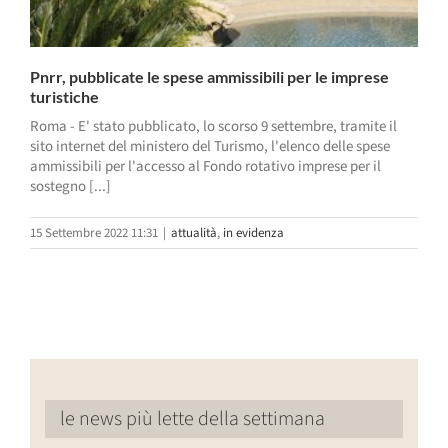
Pnrr, pubblicate le spese ammissibili per le imprese
turistiche
Roma - E' stato pubblicato, lo scorso 9 settembre, tramite il
sito internet del ministero del Turismo, l'elenco delle spese
ammissibili per l'accesso al Fondo rotativo imprese per il
sostegno [...]
15 Settembre 2022 11:31
|
attualità
,
in evidenza
le news più lette della settimana