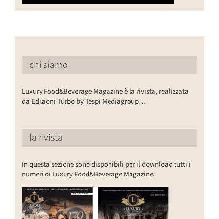
chi siamo
Luxury Food&Beverage Magazine è la rivista, realizzata
da Edizioni Turbo by Tespi Mediagroup…
la rivista
In questa sezione sono disponibili per il download tutti i
numeri di Luxury Food&Beverage Magazine.