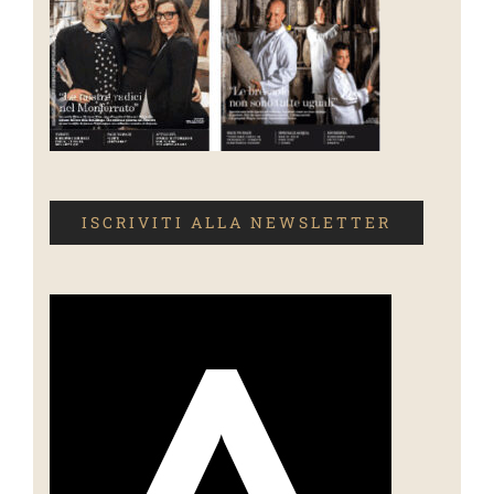
ISCRIVITI ALLA NEWSLETTER