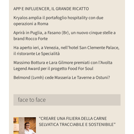
APP E INFLUENCER, IL GRANDE RICATTO
Kryalos amplia il portafoglio hospitality con due
operazioni a Roma
Aprirà in Puglia, a Fasano (Br), un nuovo cinque stelle a
brand Rocco Forte
Ha aperto ieri, a Venezia, nell’hotel San Clemente Palace,
il ristorante Le Specialità
Massimo Bottura e Lara Gilmore premiati con l’Avolta
Legend Award per il progetto Food For Soul
Belmond (Lvmh) cede Masseria Le Taverne a Ostuni?
face to face
“CREARE UNA FILIERA DELLA CARNE
SELVATICA TRACCIABILE E SOSTENIBILE”