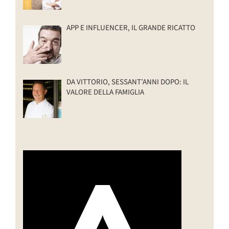
APP E INFLUENCER, IL GRANDE RICATTO
DA VITTORIO, SESSANT’ANNI DOPO: IL
VALORE DELLA FAMIGLIA