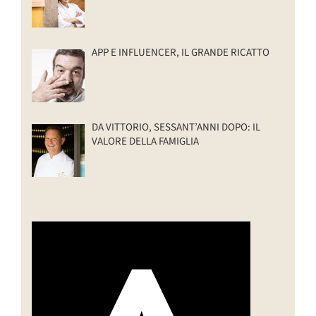
APP E INFLUENCER, IL GRANDE RICATTO
DA VITTORIO, SESSANT’ANNI DOPO: IL
VALORE DELLA FAMIGLIA