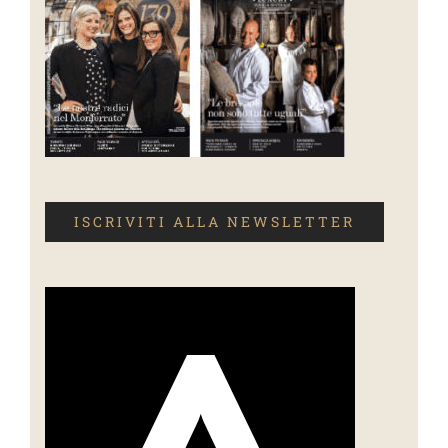
ISCRIVITI ALLA NEWSLETTER