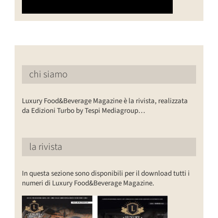
chi siamo
Luxury Food&Beverage Magazine è la rivista, realizzata
da Edizioni Turbo by Tespi Mediagroup…
la rivista
In questa sezione sono disponibili per il download tutti i
numeri di Luxury Food&Beverage Magazine.