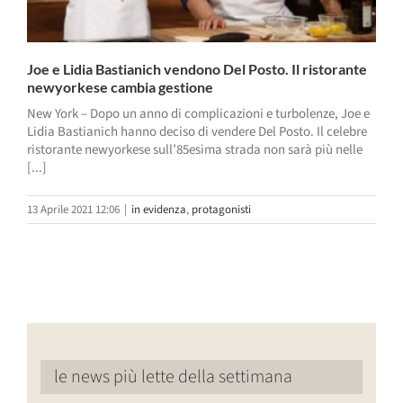
Joe e Lidia Bastianich vendono Del Posto. Il ristorante
newyorkese cambia gestione
New York – Dopo un anno di complicazioni e turbolenze, Joe e
Lidia Bastianich hanno deciso di vendere Del Posto. Il celebre
ristorante newyorkese sull’85esima strada non sarà più nelle
[...]
13 Aprile 2021 12:06
|
in evidenza
,
protagonisti
le news più lette della settimana