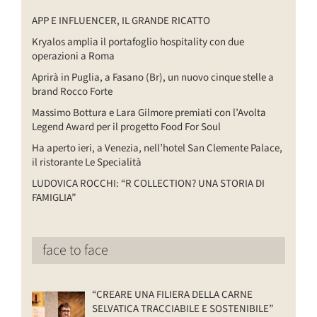
APP E INFLUENCER, IL GRANDE RICATTO
Kryalos amplia il portafoglio hospitality con due
operazioni a Roma
Aprirà in Puglia, a Fasano (Br), un nuovo cinque stelle a
brand Rocco Forte
Massimo Bottura e Lara Gilmore premiati con l’Avolta
Legend Award per il progetto Food For Soul
Ha aperto ieri, a Venezia, nell’hotel San Clemente Palace,
il ristorante Le Specialità
LUDOVICA ROCCHI: “R COLLECTION? UNA STORIA DI
FAMIGLIA”
face to face
“CREARE UNA FILIERA DELLA CARNE
SELVATICA TRACCIABILE E SOSTENIBILE”