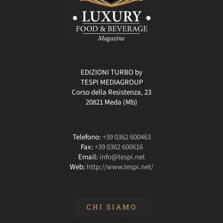
EDIZIONI TURBO by
TESPI MEDIAGROUP
Corso della Resistenza, 23
20821 Meda (Mb)
Telefono:
+39 0362 600463
Fax:
+39 0362 600616
Email:
info@tespi.net
Web:
http://www.tespi.net/
CHI SIAMO