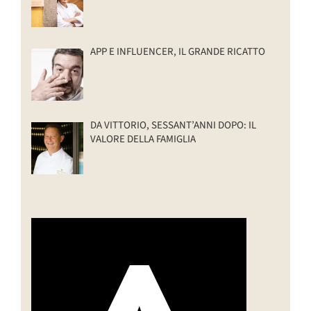
APP E INFLUENCER, IL GRANDE RICATTO
DA VITTORIO, SESSANT’ANNI DOPO: IL
VALORE DELLA FAMIGLIA