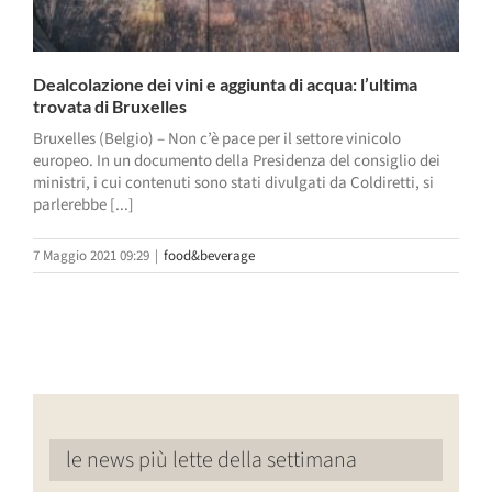
Dealcolazione dei vini e aggiunta di acqua: l’ultima
trovata di Bruxelles
Bruxelles (Belgio) – Non c’è pace per il settore vinicolo
europeo. In un documento della Presidenza del consiglio dei
ministri, i cui contenuti sono stati divulgati da Coldiretti, si
parlerebbe [...]
7 Maggio 2021 09:29
|
food&beverage
le news più lette della settimana