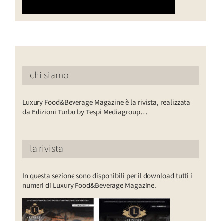
chi siamo
Luxury Food&Beverage Magazine è la rivista, realizzata
da Edizioni Turbo by Tespi Mediagroup…
la rivista
In questa sezione sono disponibili per il download tutti i
numeri di Luxury Food&Beverage Magazine.