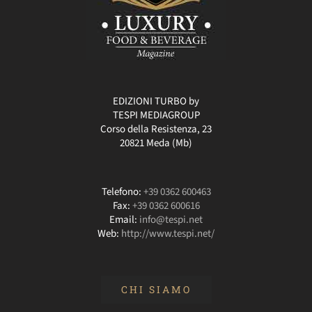
EDIZIONI TURBO by
TESPI MEDIAGROUP
Corso della Resistenza, 23
20821 Meda (Mb)
Telefono:
+39 0362 600463
Fax:
+39 0362 600616
Email:
info@tespi.net
Web:
http://www.tespi.net/
CHI SIAMO