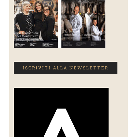
ISCRIVITI ALLA NEWSLETTER