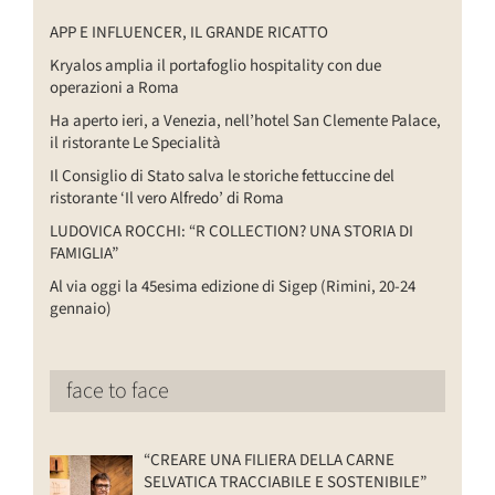
APP E INFLUENCER, IL GRANDE RICATTO
Kryalos amplia il portafoglio hospitality con due
operazioni a Roma
Ha aperto ieri, a Venezia, nell’hotel San Clemente Palace,
il ristorante Le Specialità
Il Consiglio di Stato salva le storiche fettuccine del
ristorante ‘Il vero Alfredo’ di Roma
LUDOVICA ROCCHI: “R COLLECTION? UNA STORIA DI
FAMIGLIA”
Al via oggi la 45esima edizione di Sigep (Rimini, 20-24
gennaio)
face to face
“CREARE UNA FILIERA DELLA CARNE
SELVATICA TRACCIABILE E SOSTENIBILE”