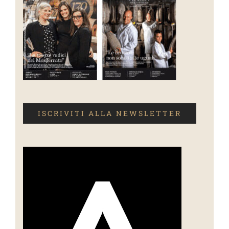
ISCRIVITI ALLA NEWSLETTER