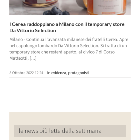
I Cerea raddoppiano a Milano con il temporary store
Da Vittorio Selection
Milano - Continua l'avanzata milanese dei fratelli Cerea. Apre
nel capoluogo lombardo Da Vittorio Selection. Si tratta di un
temporary store che resterà aperto, al civico 7 di Corso
Matteotti, [...]
5 Ottobre 2022 12:24
|
in evidenza
,
protagonisti
le news più lette della settimana