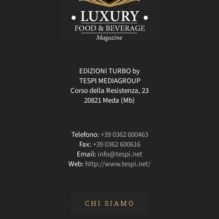
EDIZIONI TURBO by
TESPI MEDIAGROUP
Corso della Resistenza, 23
20821 Meda (Mb)
Telefono:
+39 0362 600463
Fax:
+39 0362 600616
Email:
info@tespi.net
Web:
http://www.tespi.net/
CHI SIAMO