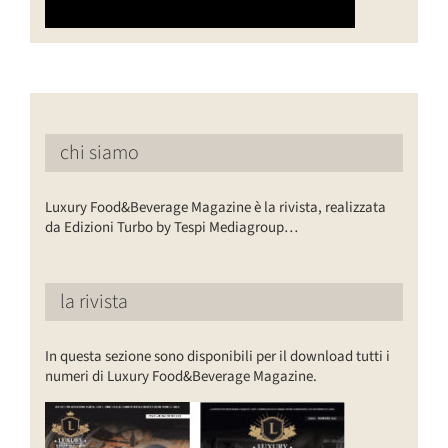
chi siamo
Luxury Food&Beverage Magazine è la rivista, realizzata
da Edizioni Turbo by Tespi Mediagroup…
la rivista
In questa sezione sono disponibili per il download tutti i
numeri di Luxury Food&Beverage Magazine.