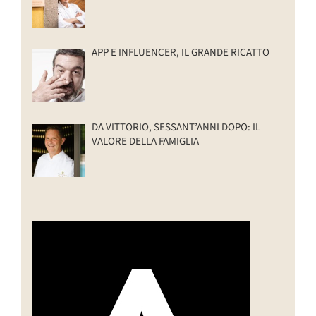
APP E INFLUENCER, IL GRANDE RICATTO
DA VITTORIO, SESSANT’ANNI DOPO: IL
VALORE DELLA FAMIGLIA