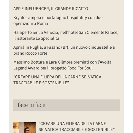
APP E INFLUENCER, IL GRANDE RICATTO
Kryalos amplia il portafoglio hospitality con due
operazioni a Roma
Ha aperto ieri, a Venezia, nell’hotel San Clemente Palace,
il ristorante Le Specialità
Aprirà in Puglia, a Fasano (Br), un nuovo cinque stelle a
brand Rocco Forte
Massimo Bottura e Lara Gilmore premiati con l’Avolta
Legend Award per il progetto Food For Soul
“CREARE UNA FILIERA DELLA CARNE SELVATICA
TRACCIABILE E SOSTENIBILE”
face to face
“CREARE UNA FILIERA DELLA CARNE
SELVATICA TRACCIABILE E SOSTENIBILE”