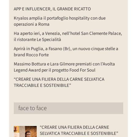
APP E INFLUENCER, IL GRANDE RICATTO
Kryalos amplia il portafoglio hospitality con due
operazioni a Roma
Ha aperto ieri, a Venezia, nell’hotel San Clemente Palace,
il ristorante Le Specialità
Aprirà in Puglia, a Fasano (Br), un nuovo cinque stelle a
brand Rocco Forte
Massimo Bottura e Lara Gilmore premiati con l’Avolta
Legend Award per il progetto Food For Soul
“CREARE UNA FILIERA DELLA CARNE SELVATICA
TRACCIABILE E SOSTENIBILE”
face to face
“CREARE UNA FILIERA DELLA CARNE
SELVATICA TRACCIABILE E SOSTENIBILE”