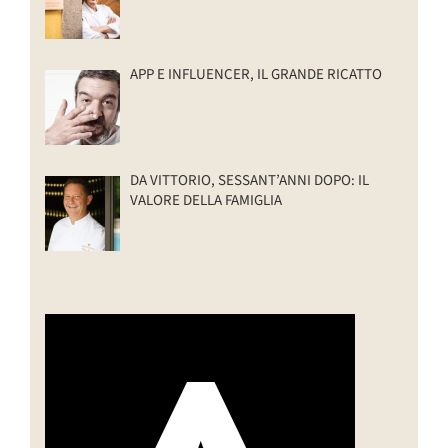
APP E INFLUENCER, IL GRANDE RICATTO
DA VITTORIO, SESSANT’ANNI DOPO: IL
VALORE DELLA FAMIGLIA