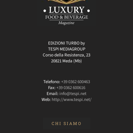
EDIZIONI TURBO by
TESPI MEDIAGROUP
Corso della Resistenza, 23
20821 Meda (Mb)
Telefono:
+39 0362 600463
Fax:
+39 0362 600616
Email:
info@tespi.net
Web:
http://www.tespi.net/
CHI SIAMO