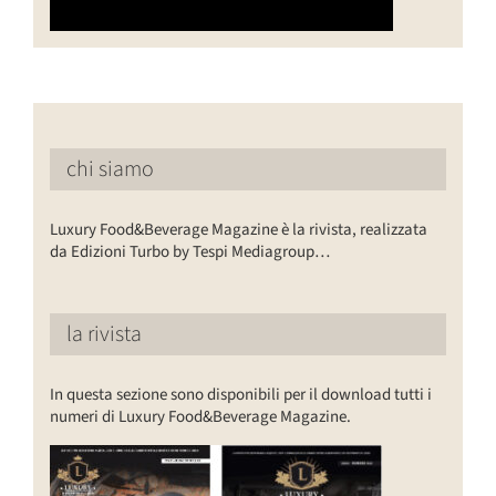
chi siamo
Luxury Food&Beverage Magazine è la rivista, realizzata
da Edizioni Turbo by Tespi Mediagroup…
la rivista
In questa sezione sono disponibili per il download tutti i
numeri di Luxury Food&Beverage Magazine.