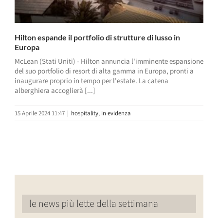
Hilton espande il portfolio di strutture di lusso in
Europa
McLean (Stati Uniti) - Hilton annuncia l'imminente espansione
del suo portfolio di resort di alta gamma in Europa, pronti a
inaugurare proprio in tempo per l'estate. La catena
alberghiera accoglierà [...]
15 Aprile 2024 11:47
|
hospitality
,
in evidenza
le news più lette della settimana