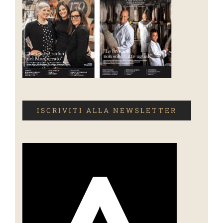
ISCRIVITI ALLA NEWSLETTER