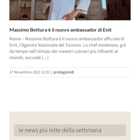
Massimo Bottura è il nuovo ambassador di Enit
Roma – Massimo Bottura è il nuovo ambassador ufficiale di
Enit, l’Agenzia Nazionale del Turismo. Lo chef modenese, già
da tempo nell’olimpo dei maestri culinari più influenti al
mondo, succede [...]
17 Novembre 2022 11:55
|
protagonisti
le news più lette della settimana