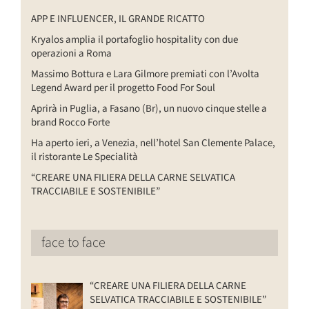
APP E INFLUENCER, IL GRANDE RICATTO
Kryalos amplia il portafoglio hospitality con due
operazioni a Roma
Massimo Bottura e Lara Gilmore premiati con l’Avolta
Legend Award per il progetto Food For Soul
Aprirà in Puglia, a Fasano (Br), un nuovo cinque stelle a
brand Rocco Forte
Ha aperto ieri, a Venezia, nell’hotel San Clemente Palace,
il ristorante Le Specialità
“CREARE UNA FILIERA DELLA CARNE SELVATICA
TRACCIABILE E SOSTENIBILE”
face to face
“CREARE UNA FILIERA DELLA CARNE
SELVATICA TRACCIABILE E SOSTENIBILE”