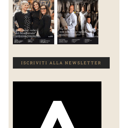
ISCRIVITI ALLA NEWSLETTER