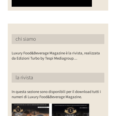
chi siamo
Luxury Food&Beverage Magazine è la rivista, realizzata
da Edizioni Turbo by Tespi Mediagroup…
la rivista
In questa sezione sono disponibili per il download tutti i
numeri di Luxury Food&Beverage Magazine.