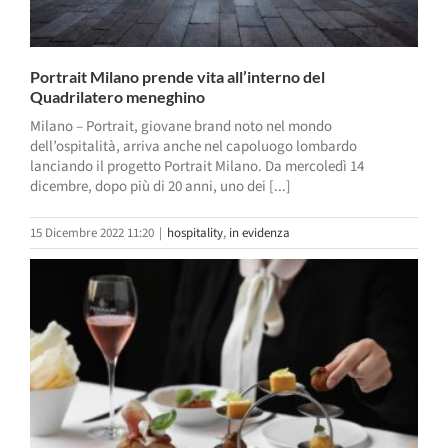
Portrait Milano prende vita all’interno del
Quadrilatero meneghino
Milano – Portrait, giovane brand noto nel mondo
dell’ospitalità, arriva anche nel capoluogo lombardo
lanciando il progetto Portrait Milano. Da mercoledì 14
dicembre, dopo più di 20 anni, uno dei [...]
15 Dicembre 2022 11:20
|
hospitality
,
in evidenza