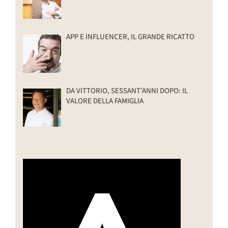
APP E INFLUENCER, IL GRANDE RICATTO
DA VITTORIO, SESSANT’ANNI DOPO: IL
VALORE DELLA FAMIGLIA