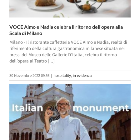
VOCE Aimo e Nadia celebra il ritorno dell’opera alla
Scala di Milano
Milano - Il ristorante caffetteria VOCE Aimo e Nadia, realtà di
riferimento della cultura gastronomica milanese situata nei
pressi del Museo delle Gallerie D’Italia, celebra il ritorno
dell’opera al Teatro [...]
30 Novembre 2022 09:56
|
hospitality
,
in evidenza