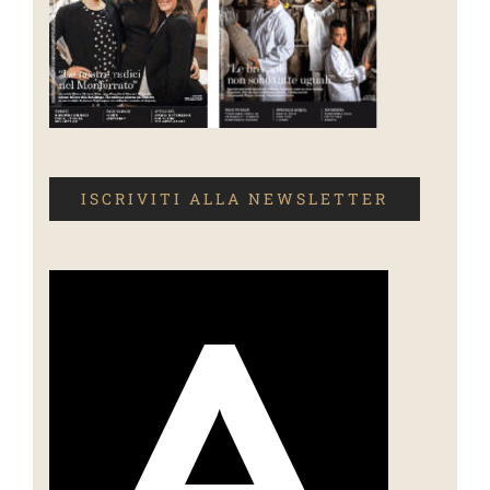
ISCRIVITI ALLA NEWSLETTER