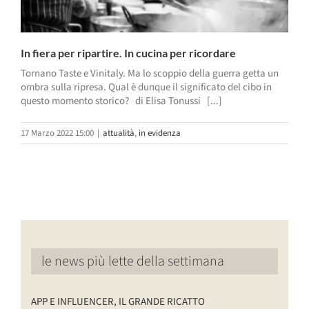
In fiera per ripartire. In cucina per ricordare
Tornano Taste e Vinitaly. Ma lo scoppio della guerra getta un
ombra sulla ripresa. Qual è dunque il significato del cibo in
questo momento storico? di Elisa Tonussi [...]
17 Marzo 2022 15:00
|
attualità
,
in evidenza
le news più lette della settimana
APP E INFLUENCER, IL GRANDE RICATTO