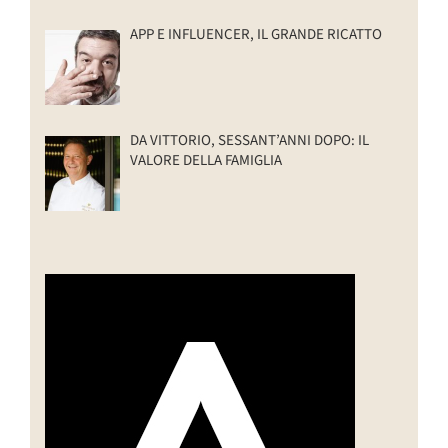
APP E INFLUENCER, IL GRANDE RICATTO
DA VITTORIO, SESSANT’ANNI DOPO: IL
VALORE DELLA FAMIGLIA