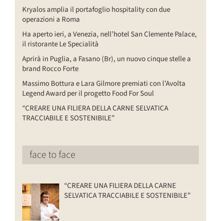
Kryalos amplia il portafoglio hospitality con due
operazioni a Roma
Ha aperto ieri, a Venezia, nell’hotel San Clemente Palace,
il ristorante Le Specialità
Aprirà in Puglia, a Fasano (Br), un nuovo cinque stelle a
brand Rocco Forte
Massimo Bottura e Lara Gilmore premiati con l’Avolta
Legend Award per il progetto Food For Soul
“CREARE UNA FILIERA DELLA CARNE SELVATICA
TRACCIABILE E SOSTENIBILE”
face to face
“CREARE UNA FILIERA DELLA CARNE
SELVATICA TRACCIABILE E SOSTENIBILE”