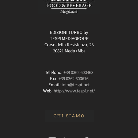
EDIZIONI TURBO by
TESPI MEDIAGROUP
Corso della Resistenza, 23
20821 Meda (Mb)
Telefono:
+39 0362 600463
Fax:
+39 0362 600616
Email:
info@tespi.net
Web:
http://www.tespi.net/
CHI SIAMO