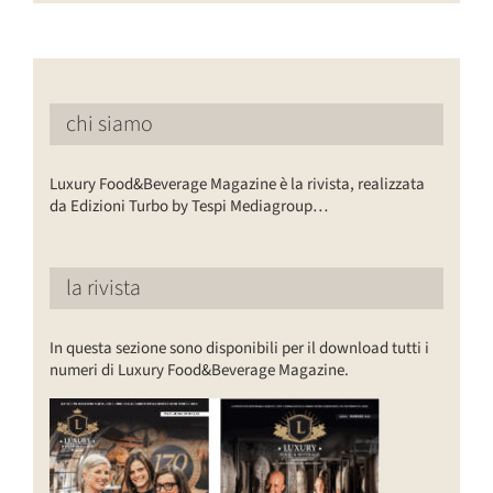
chi siamo
Luxury Food&Beverage Magazine è la rivista, realizzata
da Edizioni Turbo by Tespi Mediagroup…
la rivista
In questa sezione sono disponibili per il download tutti i
numeri di Luxury Food&Beverage Magazine.