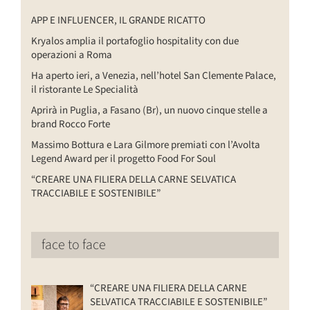
APP E INFLUENCER, IL GRANDE RICATTO
Kryalos amplia il portafoglio hospitality con due
operazioni a Roma
Ha aperto ieri, a Venezia, nell’hotel San Clemente Palace,
il ristorante Le Specialità
Aprirà in Puglia, a Fasano (Br), un nuovo cinque stelle a
brand Rocco Forte
Massimo Bottura e Lara Gilmore premiati con l’Avolta
Legend Award per il progetto Food For Soul
“CREARE UNA FILIERA DELLA CARNE SELVATICA
TRACCIABILE E SOSTENIBILE”
face to face
“CREARE UNA FILIERA DELLA CARNE
SELVATICA TRACCIABILE E SOSTENIBILE”