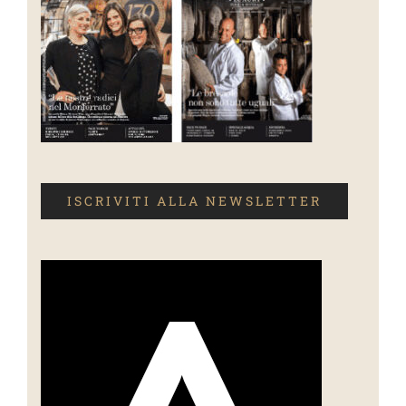
ISCRIVITI ALLA NEWSLETTER