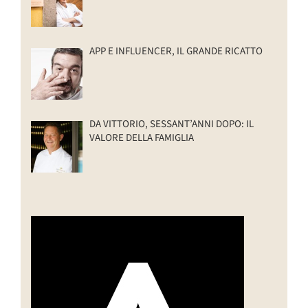
APP E INFLUENCER, IL GRANDE RICATTO
DA VITTORIO, SESSANT’ANNI DOPO: IL
VALORE DELLA FAMIGLIA