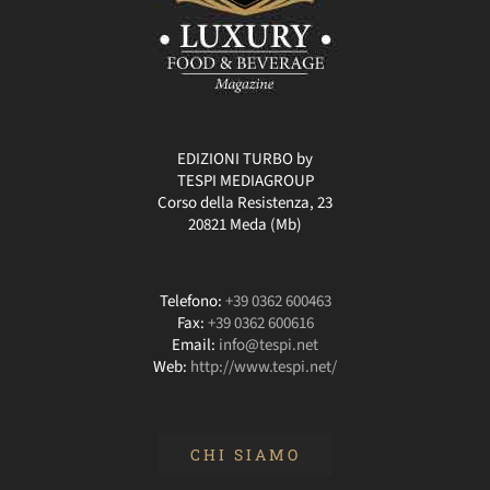
EDIZIONI TURBO by
TESPI MEDIAGROUP
Corso della Resistenza, 23
20821 Meda (Mb)
Telefono:
+39 0362 600463
Fax:
+39 0362 600616
Email:
info@tespi.net
Web:
http://www.tespi.net/
CHI SIAMO