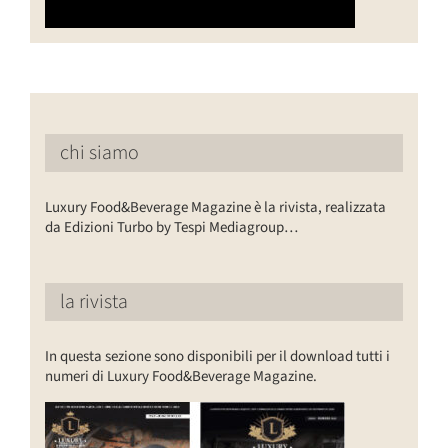
chi siamo
Luxury Food&Beverage Magazine è la rivista, realizzata
da Edizioni Turbo by Tespi Mediagroup…
la rivista
In questa sezione sono disponibili per il download tutti i
numeri di Luxury Food&Beverage Magazine.