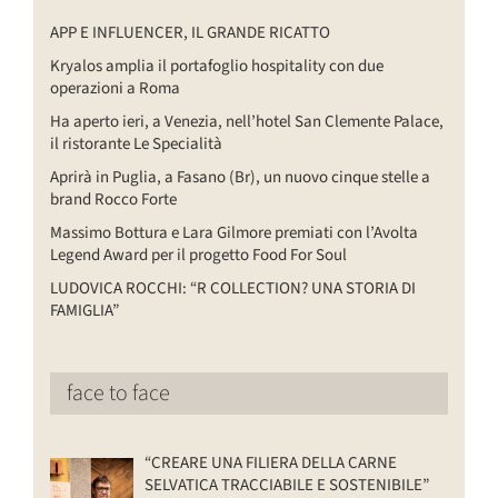
APP E INFLUENCER, IL GRANDE RICATTO
Kryalos amplia il portafoglio hospitality con due
operazioni a Roma
Ha aperto ieri, a Venezia, nell’hotel San Clemente Palace,
il ristorante Le Specialità
Aprirà in Puglia, a Fasano (Br), un nuovo cinque stelle a
brand Rocco Forte
Massimo Bottura e Lara Gilmore premiati con l’Avolta
Legend Award per il progetto Food For Soul
LUDOVICA ROCCHI: “R COLLECTION? UNA STORIA DI
FAMIGLIA”
face to face
“CREARE UNA FILIERA DELLA CARNE
SELVATICA TRACCIABILE E SOSTENIBILE”