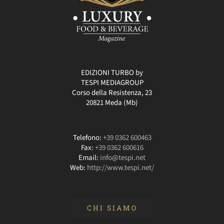
EDIZIONI TURBO by
TESPI MEDIAGROUP
Corso della Resistenza, 23
20821 Meda (Mb)
Telefono:
+39 0362 600463
Fax:
+39 0362 600616
Email:
info@tespi.net
Web:
http://www.tespi.net/
CHI SIAMO