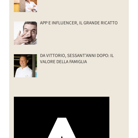
APP E INFLUENCER, IL GRANDE RICATTO
DA VITTORIO, SESSANT’ANNI DOPO: IL
VALORE DELLA FAMIGLIA