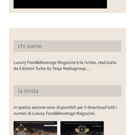
chi siamo
Luxury Food&Beverage Magazine è la rivista, realizzata
da Edizioni Turbo by Tespi Mediagroup…
la rivista
In questa sezione sono disponibili per il download tutti i
numeri di Luxury Food&Beverage Magazine.