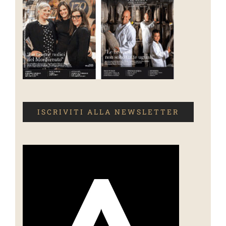
ISCRIVITI ALLA NEWSLETTER