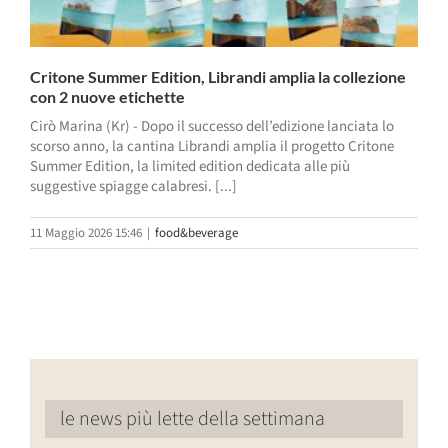
Critone Summer Edition, Librandi amplia la collezione
con 2 nuove etichette
Cirò Marina (Kr) - Dopo il successo dell’edizione lanciata lo
scorso anno, la cantina Librandi amplia il progetto Critone
Summer Edition, la limited edition dedicata alle più
suggestive spiagge calabresi. [...]
11 Maggio 2026 15:46
|
food&beverage
le news più lette della settimana