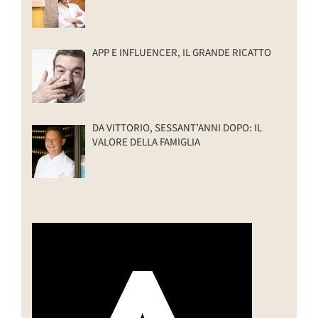
APP E INFLUENCER, IL GRANDE RICATTO
DA VITTORIO, SESSANT’ANNI DOPO: IL
VALORE DELLA FAMIGLIA