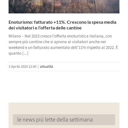
Enoturismo: fatturato +11%. Crescono la spesa media
dei visitatori e l’offerta delle cantine
Milano – Nel 2023 cresce l’offerta enoturistica italiana, con
sempre più cantine che si aprono ai visitatori anche nei
weekend e un fatturato aumentato dell’11% rispetto al 2022. È
quanto [...]
3 Aprile 2024 12:40
|
attualità
le news più lette della settimana