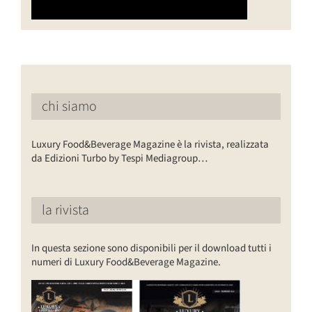
chi siamo
Luxury Food&Beverage Magazine è la rivista, realizzata
da Edizioni Turbo by Tespi Mediagroup…
la rivista
In questa sezione sono disponibili per il download tutti i
numeri di Luxury Food&Beverage Magazine.