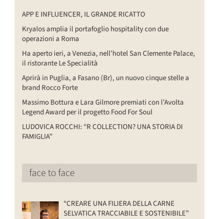
APP E INFLUENCER, IL GRANDE RICATTO
Kryalos amplia il portafoglio hospitality con due
operazioni a Roma
Ha aperto ieri, a Venezia, nell’hotel San Clemente Palace,
il ristorante Le Specialità
Aprirà in Puglia, a Fasano (Br), un nuovo cinque stelle a
brand Rocco Forte
Massimo Bottura e Lara Gilmore premiati con l’Avolta
Legend Award per il progetto Food For Soul
LUDOVICA ROCCHI: “R COLLECTION? UNA STORIA DI
FAMIGLIA”
face to face
“CREARE UNA FILIERA DELLA CARNE
SELVATICA TRACCIABILE E SOSTENIBILE”