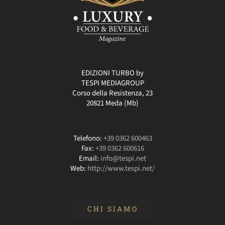
EDIZIONI TURBO by
TESPI MEDIAGROUP
Corso della Resistenza, 23
20821 Meda (Mb)
Telefono:
+39 0362 600463
Fax:
+39 0362 600616
Email:
info@tespi.net
Web:
http://www.tespi.net/
CHI SIAMO