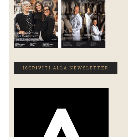
ISCRIVITI ALLA NEWSLETTER