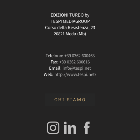
EDIZIONI TURBO by
TESPI MEDIAGROUP
Corso della Resistenza, 23
20821 Meda (Mb)
Telefono:
+39 0362 600463
Fax:
+39 0362 600616
Email:
info@tespi.net
Web:
http://www.tespi.net/
CHI SIAMO