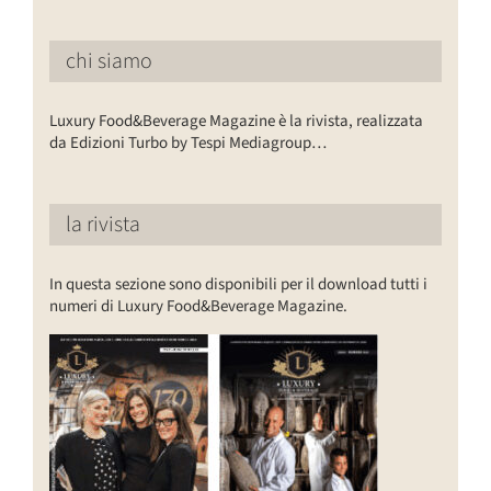
chi siamo
Luxury Food&Beverage Magazine è la rivista, realizzata
da Edizioni Turbo by Tespi Mediagroup…
la rivista
In questa sezione sono disponibili per il download tutti i
numeri di Luxury Food&Beverage Magazine.