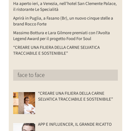
Ha aperto ieri, a Venezia, nell’hotel San Clemente Palace,
il ristorante Le Specialità
Aprirà in Puglia, a Fasano (Br), un nuovo cinque stelle a
brand Rocco Forte
Massimo Bottura e Lara Gilmore premiati con l’Avolta
Legend Award per il progetto Food For Soul
“CREARE UNA FILIERA DELLA CARNE SELVATICA
TRACCIABILE E SOSTENIBILE”
face to face
“CREARE UNA FILIERA DELLA CARNE
SELVATICA TRACCIABILE E SOSTENIBILE”
APP E INFLUENCER, IL GRANDE RICATTO