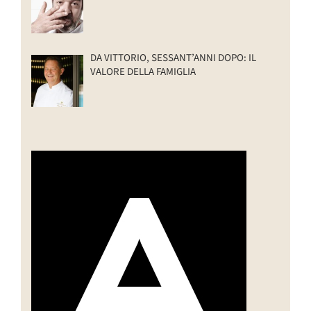
DA VITTORIO, SESSANT’ANNI DOPO: IL
VALORE DELLA FAMIGLIA