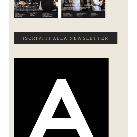
ISCRIVITI ALLA NEWSLETTER