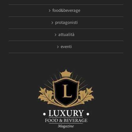
food&beverage
protagonisti
attualità
eventi