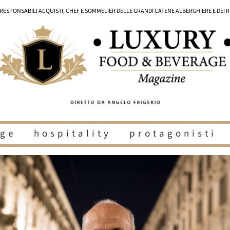
I RESPONSABILI ACQUISTI, CHEF E SOMMELIER DELLE GRANDI CATENE ALBERGHIERE E DEI 
ge
hospitality
protagonisti
i