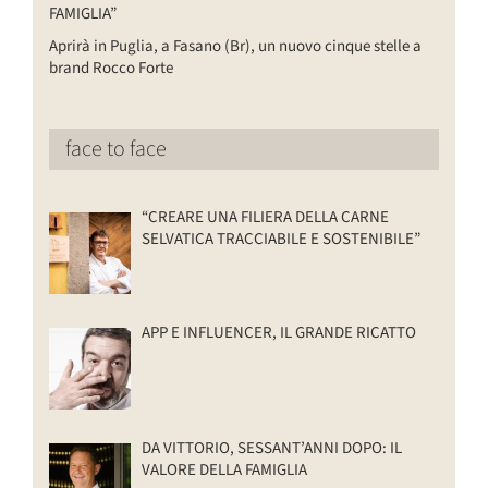
FAMIGLIA”
Aprirà in Puglia, a Fasano (Br), un nuovo cinque stelle a
brand Rocco Forte
face to face
“CREARE UNA FILIERA DELLA CARNE
SELVATICA TRACCIABILE E SOSTENIBILE”
APP E INFLUENCER, IL GRANDE RICATTO
DA VITTORIO, SESSANT’ANNI DOPO: IL
VALORE DELLA FAMIGLIA