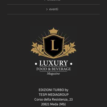
eventi
EDIZIONI TURBO by
TESPI MEDIAGROUP
Corso della Resistenza, 23
20821 Meda (Mb)