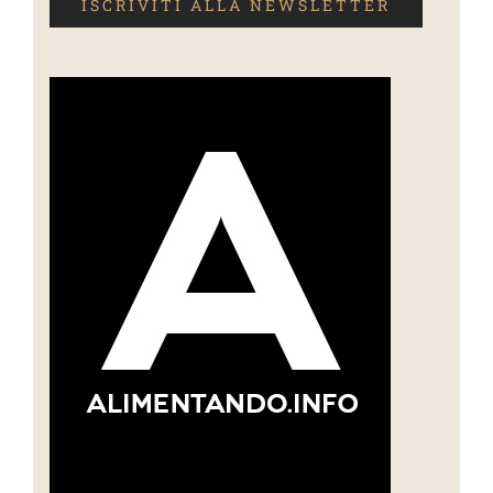
ISCRIVITI ALLA NEWSLETTER