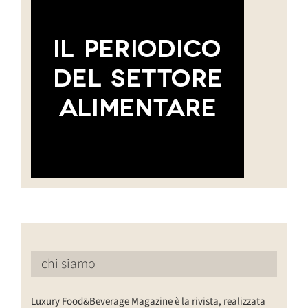
chi siamo
Luxury Food&Beverage Magazine è la rivista, realizzata