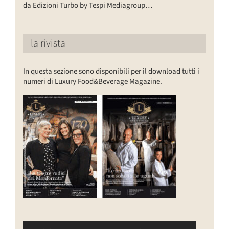
da Edizioni Turbo by Tespi Mediagroup…
la rivista
In questa sezione sono disponibili per il download tutti i
numeri di Luxury Food&Beverage Magazine.