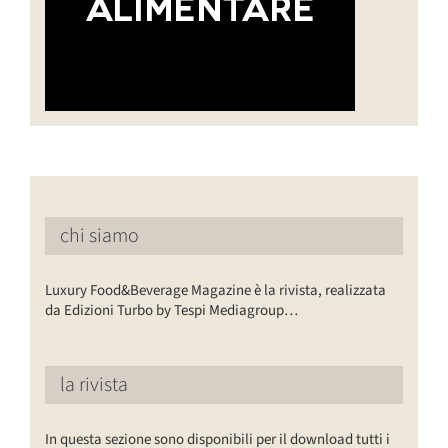
chi siamo
Luxury Food&Beverage Magazine è la rivista, realizzata
da Edizioni Turbo by Tespi Mediagroup…
la rivista
In questa sezione sono disponibili per il download tutti i