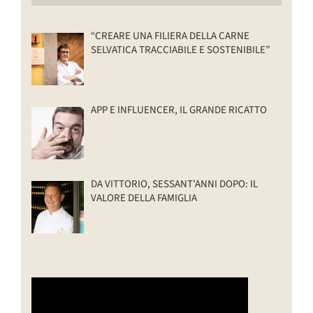
“CREARE UNA FILIERA DELLA CARNE
SELVATICA TRACCIABILE E SOSTENIBILE”
APP E INFLUENCER, IL GRANDE RICATTO
DA VITTORIO, SESSANT’ANNI DOPO: IL
VALORE DELLA FAMIGLIA