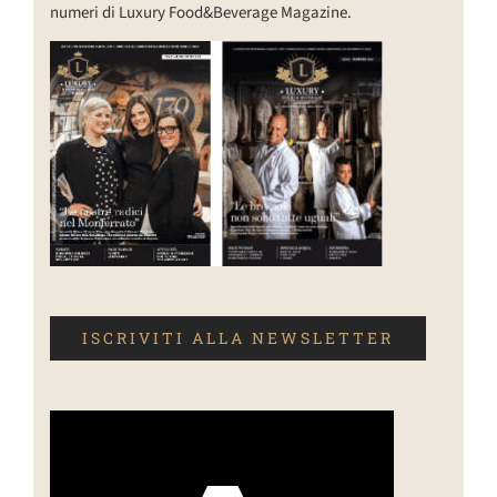
numeri di Luxury Food&Beverage Magazine.
ISCRIVITI ALLA NEWSLETTER