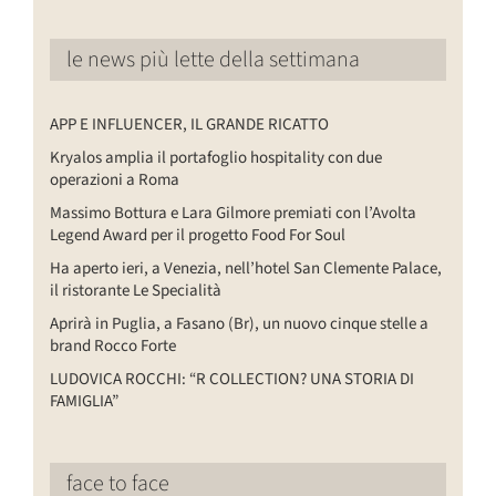
le news più lette della settimana
APP E INFLUENCER, IL GRANDE RICATTO
Kryalos amplia il portafoglio hospitality con due
operazioni a Roma
Massimo Bottura e Lara Gilmore premiati con l’Avolta
Legend Award per il progetto Food For Soul
Ha aperto ieri, a Venezia, nell’hotel San Clemente Palace,
il ristorante Le Specialità
Aprirà in Puglia, a Fasano (Br), un nuovo cinque stelle a
brand Rocco Forte
LUDOVICA ROCCHI: “R COLLECTION? UNA STORIA DI
FAMIGLIA”
face to face