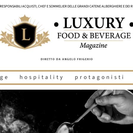
I RESPONSABILI ACQUISTI, CHEF E SOMMELIER DELLE GRANDI CATENE ALBERGHIERE E DEI 
ge
hospitality
protagonisti
i