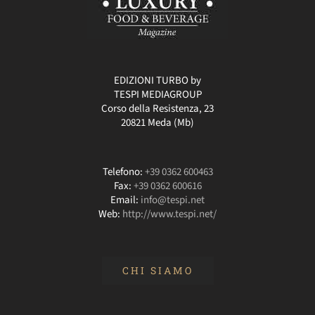
EDIZIONI TURBO by
TESPI MEDIAGROUP
Corso della Resistenza, 23
20821 Meda (Mb)
Telefono:
+39 0362 600463
Fax:
+39 0362 600616
Email:
info@tespi.net
Web:
http://www.tespi.net/
CHI SIAMO