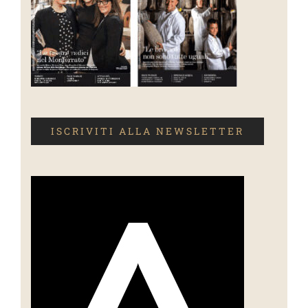
ISCRIVITI ALLA NEWSLETTER