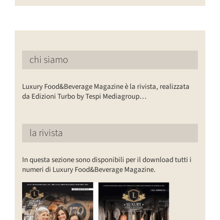
chi siamo
Luxury Food&Beverage Magazine è la rivista, realizzata
da Edizioni Turbo by Tespi Mediagroup…
la rivista
In questa sezione sono disponibili per il download tutti i
numeri di Luxury Food&Beverage Magazine.