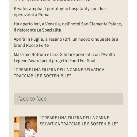
Kryalos amplia il portafoglio hospitality con due
operazioni a Roma
Ha aperto ieri, a Venezia, nell’hotel San Clemente Palace,
il ristorante Le Specialità
Aprirà in Puglia, a Fasano (Br), un nuovo cinque stelle a
brand Rocco Forte
Massimo Bottura e Lara Gilmore premiati con l’Avolta
Legend Award per il progetto Food For Soul
“CREARE UNA FILIERA DELLA CARNE SELVATICA
TRACCIABILE E SOSTENIBILE”
face to face
“CREARE UNA FILIERA DELLA CARNE
SELVATICA TRACCIABILE E SOSTENIBILE”