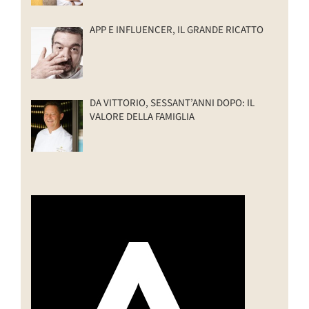
APP E INFLUENCER, IL GRANDE RICATTO
DA VITTORIO, SESSANT’ANNI DOPO: IL
VALORE DELLA FAMIGLIA