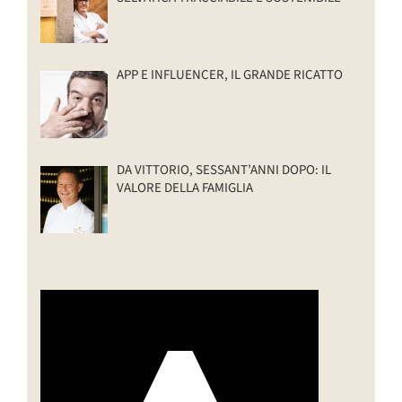
APP E INFLUENCER, IL GRANDE RICATTO
DA VITTORIO, SESSANT’ANNI DOPO: IL
VALORE DELLA FAMIGLIA