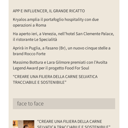
APP E INFLUENCER, IL GRANDE RICATTO
Kryalos amplia il portafoglio hospitality con due
operazioni a Roma
Ha aperto ieri, a Venezia, nell’hotel San Clemente Palace,
il ristorante Le Specialità
Aprirà in Puglia, a Fasano (Br), un nuovo cinque stelle a
brand Rocco Forte
Massimo Bottura e Lara Gilmore premiati con l’Avolta
Legend Award per il progetto Food For Soul
“CREARE UNA FILIERA DELLA CARNE SELVATICA
TRACCIABILE E SOSTENIBILE”
face to face
“CREARE UNA FILIERA DELLA CARNE
SELVATICA TRACCIABILE E SOSTENIBILE”