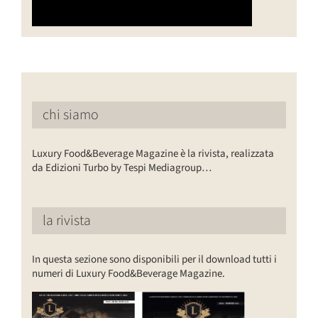
chi siamo
Luxury Food&Beverage Magazine è la rivista, realizzata
da Edizioni Turbo by Tespi Mediagroup…
la rivista
In questa sezione sono disponibili per il download tutti i
numeri di Luxury Food&Beverage Magazine.