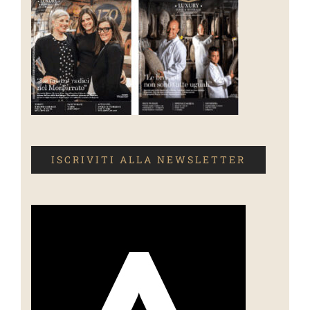
ISCRIVITI ALLA NEWSLETTER