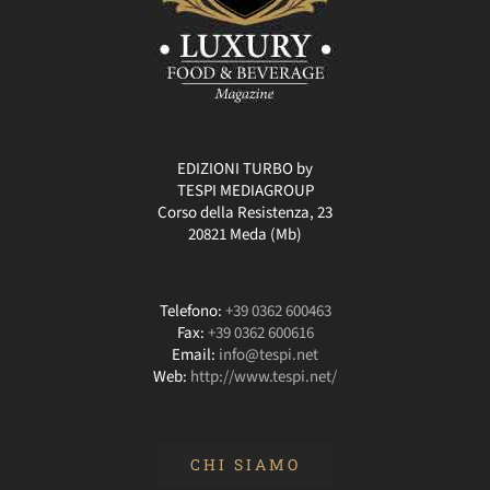
EDIZIONI TURBO by
TESPI MEDIAGROUP
Corso della Resistenza, 23
20821 Meda (Mb)
Telefono:
+39 0362 600463
Fax:
+39 0362 600616
Email:
info@tespi.net
Web:
http://www.tespi.net/
CHI SIAMO