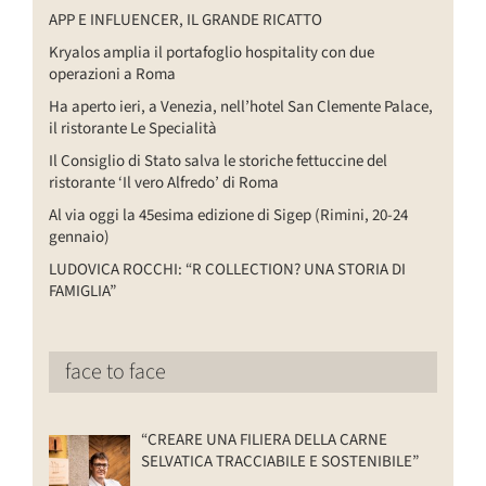
APP E INFLUENCER, IL GRANDE RICATTO
Kryalos amplia il portafoglio hospitality con due
operazioni a Roma
Ha aperto ieri, a Venezia, nell’hotel San Clemente Palace,
il ristorante Le Specialità
Il Consiglio di Stato salva le storiche fettuccine del
ristorante ‘Il vero Alfredo’ di Roma
Al via oggi la 45esima edizione di Sigep (Rimini, 20-24
gennaio)
LUDOVICA ROCCHI: “R COLLECTION? UNA STORIA DI
FAMIGLIA”
face to face
“CREARE UNA FILIERA DELLA CARNE
SELVATICA TRACCIABILE E SOSTENIBILE”