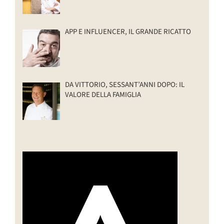
APP E INFLUENCER, IL GRANDE RICATTO
DA VITTORIO, SESSANT’ANNI DOPO: IL
VALORE DELLA FAMIGLIA