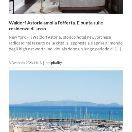
Waldorf Astoria amplia l’offerta. E punta sulle
residenze di lusso
New York – Il Waldorf Astoria, storico hotel newyorchese
radicato nel tessuto della città, si appresta a riaprire al mondo
degli high net worth individuals dopo un lungo periodo di [...]
3 Gennaio 2023 11:16
|
hospitality