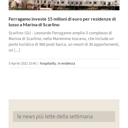
Ferragamo investe 15 milioni di euro per residenze di
lusso a Marina di Scarlino
Scarlino (Gr) - Leonardo Ferragamo amplia il complesso di
Marina di Scarlino, nella Maremma toscana, che include un
porto turistico di 960 posti barca, un resort di 30 appartamenti,
un [...]
5 Aprile 2022 10:40
|
hospitality
,
in evidenza
le news più lette della settimana