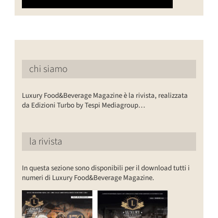
chi siamo
Luxury Food&Beverage Magazine è la rivista, realizzata
da Edizioni Turbo by Tespi Mediagroup…
la rivista
In questa sezione sono disponibili per il download tutti i
numeri di Luxury Food&Beverage Magazine.