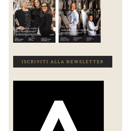
ISCRIVITI ALLA NEWSLETTER