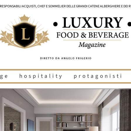
I RESPONSABILI ACQUISTI, CHEF E SOMMELIER DELLE GRANDI CATENE ALBERGHIERE E DEI 
ge
hospitality
protagonisti
i