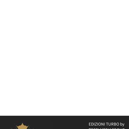
EDIZIONI TURBO by