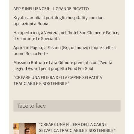
APP E INFLUENCER, IL GRANDE RICATTO
Kryalos amplia il portafoglio hospitality con due
operazioni a Roma
Ha aperto ieri, a Venezia, nell’hotel San Clemente Palace,
il ristorante Le Specialità
Aprirà in Puglia, a Fasano (Br), un nuovo cinque stelle a
brand Rocco Forte
Massimo Bottura e Lara Gilmore premiati con l’Avolta
Legend Award per il progetto Food For Soul
“CREARE UNA FILIERA DELLA CARNE SELVATICA
TRACCIABILE E SOSTENIBILE”
face to face
“CREARE UNA FILIERA DELLA CARNE
SELVATICA TRACCIABILE E SOSTENIBILE”