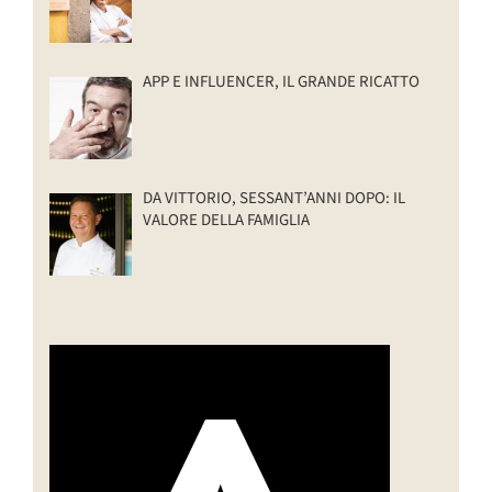
APP E INFLUENCER, IL GRANDE RICATTO
DA VITTORIO, SESSANT’ANNI DOPO: IL
VALORE DELLA FAMIGLIA