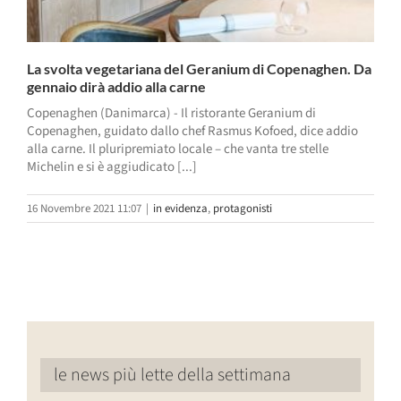
La svolta vegetariana del Geranium di Copenaghen. Da
gennaio dirà addio alla carne
Copenaghen (Danimarca) - Il ristorante Geranium di
Copenaghen, guidato dallo chef Rasmus Kofoed, dice addio
alla carne. Il pluripremiato locale – che vanta tre stelle
Michelin e si è aggiudicato [...]
16 Novembre 2021 11:07
|
in evidenza
,
protagonisti
le news più lette della settimana