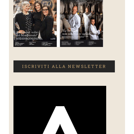
ISCRIVITI ALLA NEWSLETTER