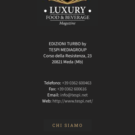
EDIZIONI TURBO by
TESPI MEDIAGROUP
Corso della Resistenza, 23
20821 Meda (Mb)
Telefono:
+39 0362 600463
Fax:
+39 0362 600616
Email:
info@tespi.net
Web:
http://www.tespi.net/
CHI SIAMO