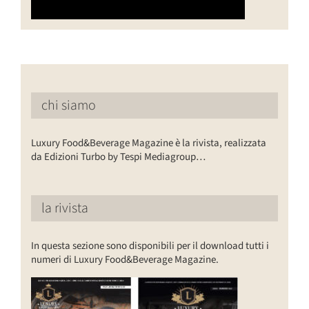
chi siamo
Luxury Food&Beverage Magazine è la rivista, realizzata
da Edizioni Turbo by Tespi Mediagroup…
la rivista
In questa sezione sono disponibili per il download tutti i
numeri di Luxury Food&Beverage Magazine.