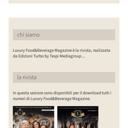
chi siamo
Luxury Food&Beverage Magazine è la rivista, realizzata
da Edizioni Turbo by Tespi Mediagroup…
la rivista
In questa sezione sono disponibili per il download tutti i
numeri di Luxury Food&Beverage Magazine.