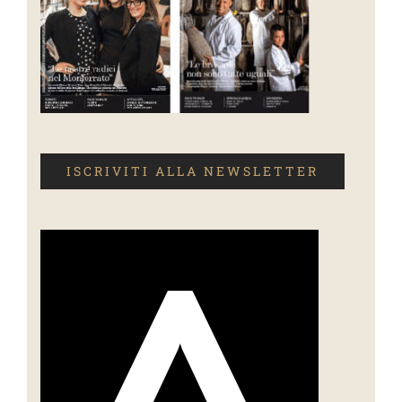
ISCRIVITI ALLA NEWSLETTER