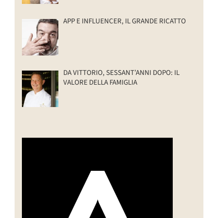
APP E INFLUENCER, IL GRANDE RICATTO
DA VITTORIO, SESSANT’ANNI DOPO: IL
VALORE DELLA FAMIGLIA