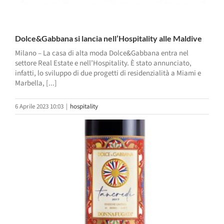
Dolce&Gabbana si lancia nell’Hospitality alle Maldive
Milano – La casa di alta moda Dolce&Gabbana entra nel
settore Real Estate e nell’Hospitality. È stato annunciato,
infatti, lo sviluppo di due progetti di residenzialità a Miami e
Marbella, [...]
6 Aprile 2023 10:03
|
hospitality