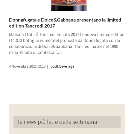
Donnafugata e Dolce&Gabbana presentano la limited
edition Tancredi 2017
Marsala (Tp) – È Tancredi annata 2017 la nuova limited edition
(14.013 bottiglie numerate) proposta da Donnafugata con la
collaborazione di Dolce&Gabbana. Tancredi nasce nel 1990
nella Tenuta di Contessa [...]
4 Novembre 2021 09:15
|
food&beverage
le news più lette della settimana