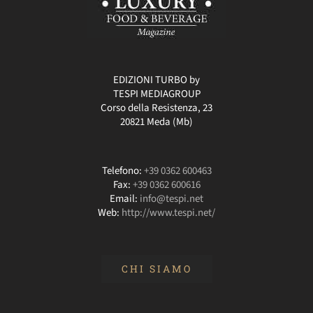
EDIZIONI TURBO by
TESPI MEDIAGROUP
Corso della Resistenza, 23
20821 Meda (Mb)
Telefono:
+39 0362 600463
Fax:
+39 0362 600616
Email:
info@tespi.net
Web:
http://www.tespi.net/
CHI SIAMO