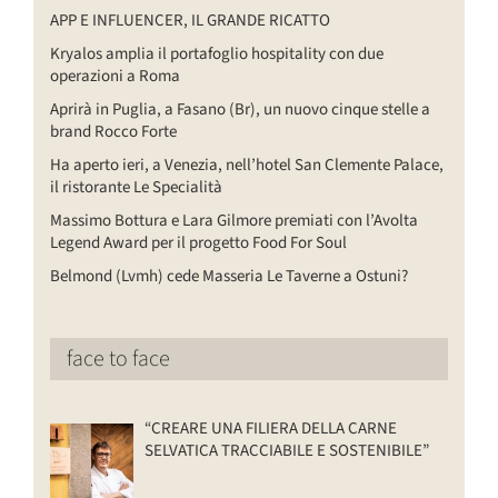
APP E INFLUENCER, IL GRANDE RICATTO
Kryalos amplia il portafoglio hospitality con due
operazioni a Roma
Aprirà in Puglia, a Fasano (Br), un nuovo cinque stelle a
brand Rocco Forte
Ha aperto ieri, a Venezia, nell’hotel San Clemente Palace,
il ristorante Le Specialità
Massimo Bottura e Lara Gilmore premiati con l’Avolta
Legend Award per il progetto Food For Soul
Belmond (Lvmh) cede Masseria Le Taverne a Ostuni?
face to face
“CREARE UNA FILIERA DELLA CARNE
SELVATICA TRACCIABILE E SOSTENIBILE”