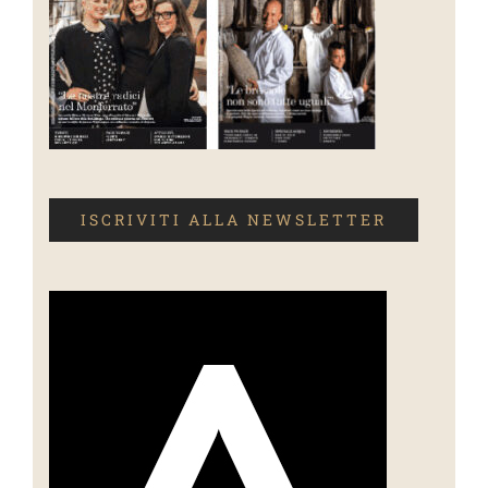
ISCRIVITI ALLA NEWSLETTER