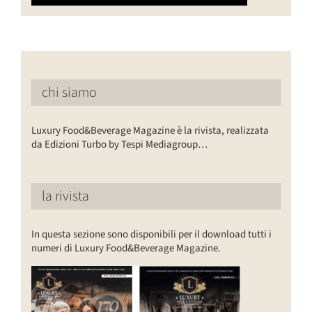
chi siamo
Luxury Food&Beverage Magazine è la rivista, realizzata
da Edizioni Turbo by Tespi Mediagroup…
la rivista
In questa sezione sono disponibili per il download tutti i
numeri di Luxury Food&Beverage Magazine.