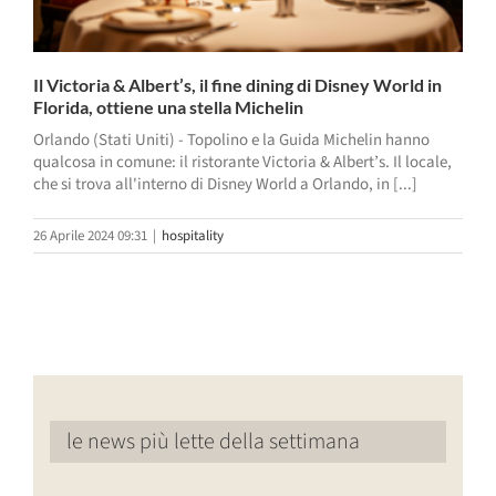
Il Victoria & Albert’s, il fine dining di Disney World in
Florida, ottiene una stella Michelin
Orlando (Stati Uniti) - Topolino e la Guida Michelin hanno
qualcosa in comune: il ristorante Victoria & Albert’s. Il locale,
che si trova all'interno di Disney World a Orlando, in [...]
26 Aprile 2024 09:31
|
hospitality
le news più lette della settimana