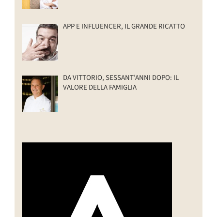
APP E INFLUENCER, IL GRANDE RICATTO
DA VITTORIO, SESSANT’ANNI DOPO: IL
VALORE DELLA FAMIGLIA