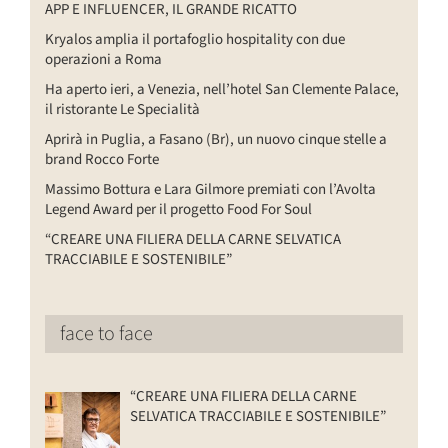
APP E INFLUENCER, IL GRANDE RICATTO
Kryalos amplia il portafoglio hospitality con due
operazioni a Roma
Ha aperto ieri, a Venezia, nell’hotel San Clemente Palace,
il ristorante Le Specialità
Aprirà in Puglia, a Fasano (Br), un nuovo cinque stelle a
brand Rocco Forte
Massimo Bottura e Lara Gilmore premiati con l’Avolta
Legend Award per il progetto Food For Soul
“CREARE UNA FILIERA DELLA CARNE SELVATICA
TRACCIABILE E SOSTENIBILE”
face to face
“CREARE UNA FILIERA DELLA CARNE
SELVATICA TRACCIABILE E SOSTENIBILE”