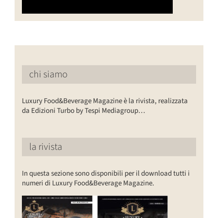
chi siamo
Luxury Food&Beverage Magazine è la rivista, realizzata
da Edizioni Turbo by Tespi Mediagroup…
la rivista
In questa sezione sono disponibili per il download tutti i
numeri di Luxury Food&Beverage Magazine.