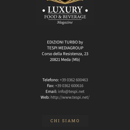
EDIZIONI TURBO by
TESPI MEDIAGROUP
Corso della Resistenza, 23
20821 Meda (Mb)
Telefono:
+39 0362 600463
Fax:
+39 0362 600616
Email:
info@tespi.net
Web:
http://www.tespi.net/
CHI SIAMO