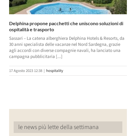
Delphina propone pacchetti che uniscono soluzioni di
ospitalità e trasporto
Sassari – La catena alberghiera Delphina Hotels & Resorts, da
30 anni specialista delle vacanze nel Nord Sardegna, grazie
agli accordi con diverse compagnie navali, ha lanciato una
campagna pubblicitaria [...]
17 Agosto 2023 12:38
|
hospitality
le news più lette della settimana