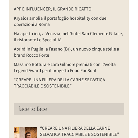
APP E INFLUENCER, IL GRANDE RICATTO
Kryalos amplia il portafoglio hospitality con due
operazioni a Roma
Ha aperto ieri, a Venezia, nell’hotel San Clemente Palace,
il ristorante Le Specialità
Aprirà in Puglia, a Fasano (Br), un nuovo cinque stelle a
brand Rocco Forte
Massimo Bottura e Lara Gilmore premiati con l’Avolta
Legend Award per il progetto Food For Soul
“CREARE UNA FILIERA DELLA CARNE SELVATICA
TRACCIABILE E SOSTENIBILE”
face to face
“CREARE UNA FILIERA DELLA CARNE
SELVATICA TRACCIABILE E SOSTENIBILE”