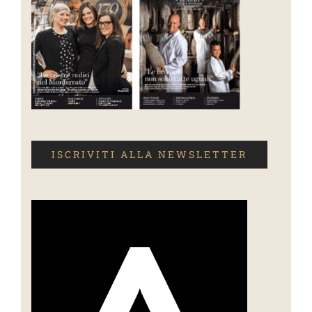
ISCRIVITI ALLA NEWSLETTER