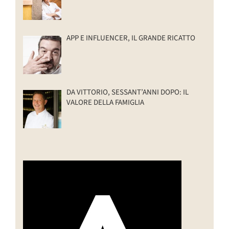
APP E INFLUENCER, IL GRANDE RICATTO
DA VITTORIO, SESSANT’ANNI DOPO: IL
VALORE DELLA FAMIGLIA