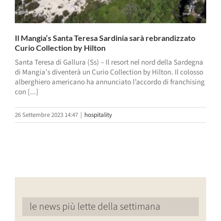
Il Mangia’s Santa Teresa Sardinia sarà rebrandizzato
Curio Collection by Hilton
Santa Teresa di Gallura (Ss) – Il resort nel nord della Sardegna
di Mangia’s diventerà un Curio Collection by Hilton. Il colosso
alberghiero americano ha annunciato l’accordo di franchising
con [...]
26 Settembre 2023 14:47
|
hospitality
le news più lette della settimana