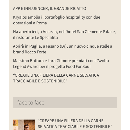
APP E INFLUENCER, IL GRANDE RICATTO
Kryalos amplia il portafoglio hospitality con due
operazioni a Roma
Ha aperto ieri, a Venezia, nell’hotel San Clemente Palace,
il ristorante Le Specialità
Aprirà in Puglia, a Fasano (Br), un nuovo cinque stelle a
brand Rocco Forte
Massimo Bottura e Lara Gilmore premiati con l’Avolta
Legend Award per il progetto Food For Soul
“CREARE UNA FILIERA DELLA CARNE SELVATICA
TRACCIABILE E SOSTENIBILE”
face to face
“CREARE UNA FILIERA DELLA CARNE
SELVATICA TRACCIABILE E SOSTENIBILE”