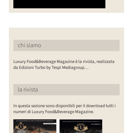
chi siamo
Luxury Food&Beverage Magazine è la rivista, realizzata
da Edizioni Turbo by Tespi Mediagroup…
la rivista
In questa sezione sono disponibili per il download tutti i
numeri di Luxury Food&Beverage Magazine.