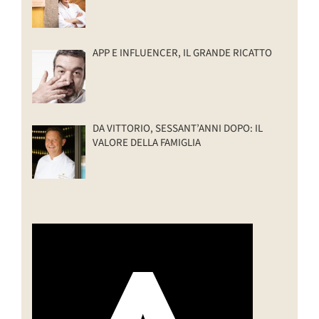
APP E INFLUENCER, IL GRANDE RICATTO
DA VITTORIO, SESSANT’ANNI DOPO: IL
VALORE DELLA FAMIGLIA