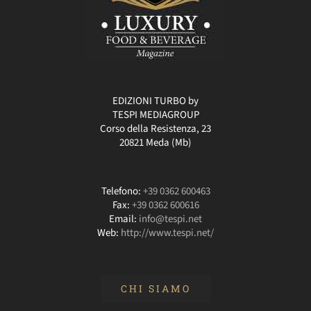
EDIZIONI TURBO by
TESPI MEDIAGROUP
Corso della Resistenza, 23
20821 Meda (Mb)
Telefono:
+39 0362 600463
Fax:
+39 0362 600616
Email:
info@tespi.net
Web:
http://www.tespi.net/
CHI SIAMO