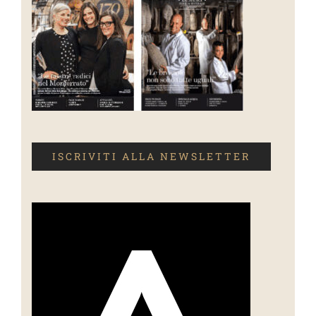
ISCRIVITI ALLA NEWSLETTER