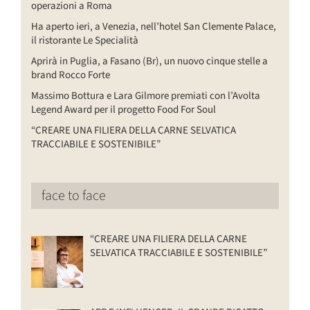
operazioni a Roma
Ha aperto ieri, a Venezia, nell’hotel San Clemente Palace,
il ristorante Le Specialità
Aprirà in Puglia, a Fasano (Br), un nuovo cinque stelle a
brand Rocco Forte
Massimo Bottura e Lara Gilmore premiati con l’Avolta
Legend Award per il progetto Food For Soul
“CREARE UNA FILIERA DELLA CARNE SELVATICA
TRACCIABILE E SOSTENIBILE”
face to face
“CREARE UNA FILIERA DELLA CARNE
SELVATICA TRACCIABILE E SOSTENIBILE”