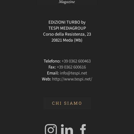
EDIZIONI TURBO by
TESPI MEDIAGROUP
Corso della Resistenza, 23
20821 Meda (Mb)
Telefono:
+39 0362 600463
Fax:
+39 0362 600616
Email:
info@tespi.net
Web:
http://www.tespi.net/
CHI SIAMO