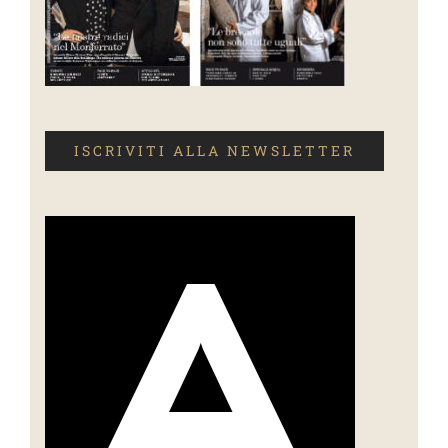
ISCRIVITI ALLA NEWSLETTER