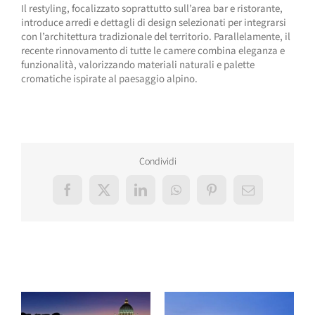
Il restyling, focalizzato soprattutto sull’area bar e ristorante,
introduce arredi e dettagli di design selezionati per integrarsi
con l’architettura tradizionale del territorio. Parallelamente, il
recente rinnovamento di tutte le camere combina eleganza e
funzionalità, valorizzando materiali naturali e palette
cromatiche ispirate al paesaggio alpino.
Condividi
Facebook
X
LinkedIn
WhatsApp
Pinterest
Email
Post correlati