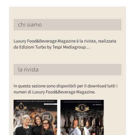
chi siamo
Luxury Food&Beverage Magazine è la rivista, realizzata
da Edizioni Turbo by Tespi Mediagroup…
la rivista
In questa sezione sono disponibili per il download tutti i
numeri di Luxury Food&Beverage Magazine.