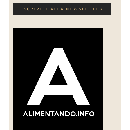
ISCRIVITI ALLA NEWSLETTER