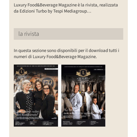
Luxury Food&Beverage Magazine è la rivista, realizzata
da Edizioni Turbo by Tespi Mediagroup…
la rivista
In questa sezione sono disponibili per il download tutti i
numeri di Luxury Food&Beverage Magazine.