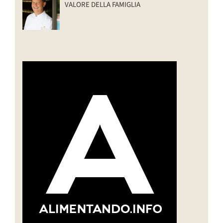
VALORE DELLA FAMIGLIA