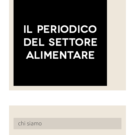
chi siamo