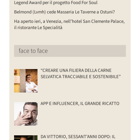
Legend Award per il progetto Food For Soul
Belmond (Lvmh) cede Masseria Le Taverne a Ostuni?
Ha aperto ieri, a Venezia, nell’hotel San Clemente Palace,
il ristorante Le Specialità
face to face
“CREARE UNA FILIERA DELLA CARNE
SELVATICA TRACCIABILE E SOSTENIBILE”
APP E INFLUENCER, IL GRANDE RICATTO
DA VITTORIO, SESSANT’ANNI DOPO: IL