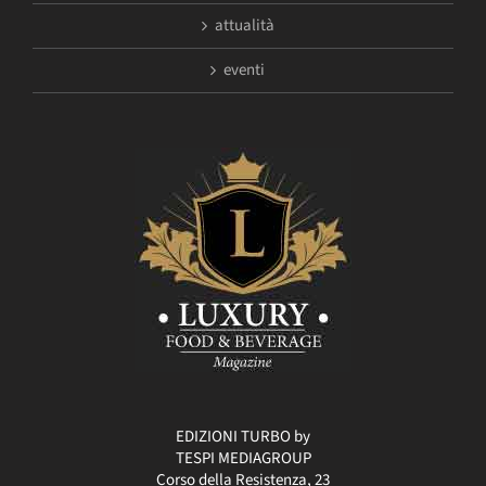
attualità
eventi
EDIZIONI TURBO by
TESPI MEDIAGROUP
Corso della Resistenza, 23