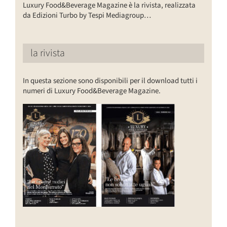
Luxury Food&Beverage Magazine è la rivista, realizzata
da Edizioni Turbo by Tespi Mediagroup…
la rivista
In questa sezione sono disponibili per il download tutti i
numeri di Luxury Food&Beverage Magazine.