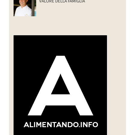
VALORE DELLA FAMIGLIA