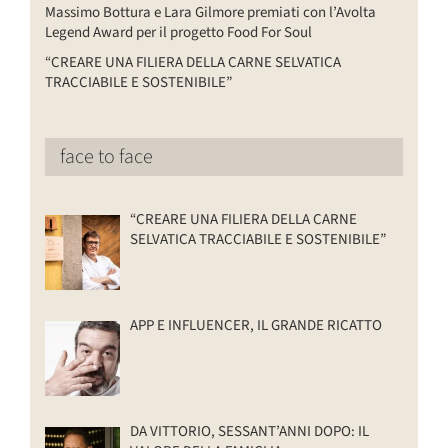
Massimo Bottura e Lara Gilmore premiati con l’Avolta
Legend Award per il progetto Food For Soul
“CREARE UNA FILIERA DELLA CARNE SELVATICA
TRACCIABILE E SOSTENIBILE”
face to face
“CREARE UNA FILIERA DELLA CARNE
SELVATICA TRACCIABILE E SOSTENIBILE”
APP E INFLUENCER, IL GRANDE RICATTO
DA VITTORIO, SESSANT’ANNI DOPO: IL