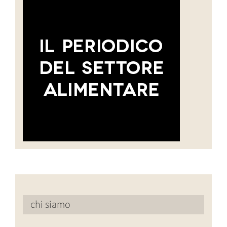
chi siamo