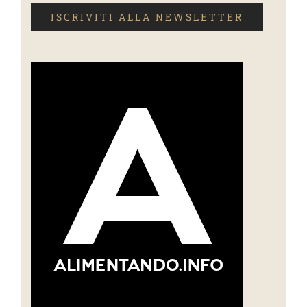
ISCRIVITI ALLA NEWSLETTER