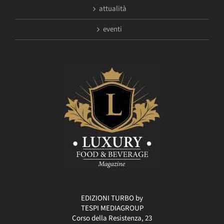
attualità
eventi
EDIZIONI TURBO by
TESPI MEDIAGROUP
Corso della Resistenza, 23