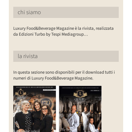
chi siamo
Luxury Food&Beverage Magazine è la rivista, realizzata
da Edizioni Turbo by Tespi Mediagroup…
la rivista
In questa sezione sono disponibili per il download tutti i
numeri di Luxury Food&Beverage Magazine.