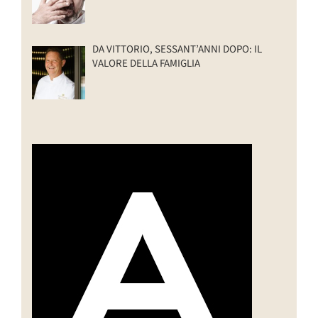
DA VITTORIO, SESSANT’ANNI DOPO: IL
VALORE DELLA FAMIGLIA