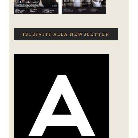
ISCRIVITI ALLA NEWSLETTER