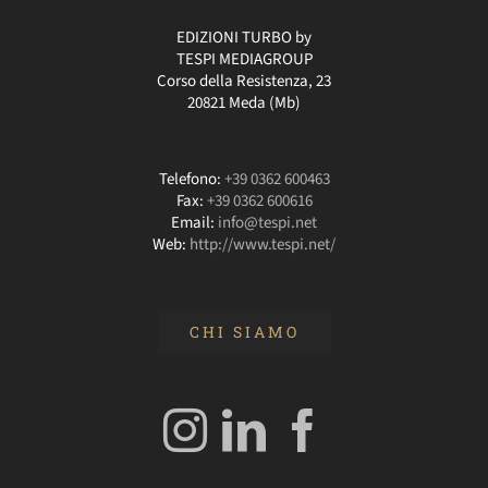
EDIZIONI TURBO by
TESPI MEDIAGROUP
Corso della Resistenza, 23
20821 Meda (Mb)
Telefono:
+39 0362 600463
Fax:
+39 0362 600616
Email:
info@tespi.net
Web:
http://www.tespi.net/
CHI SIAMO