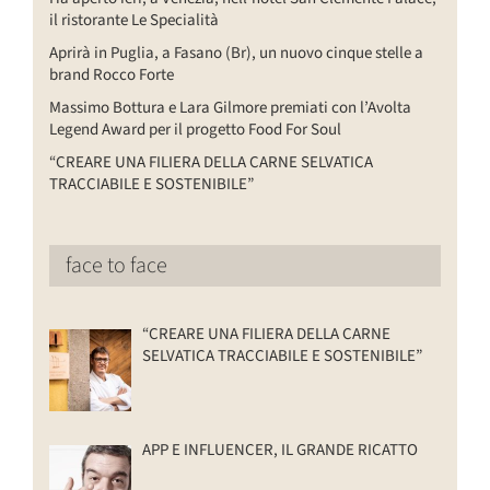
il ristorante Le Specialità
Aprirà in Puglia, a Fasano (Br), un nuovo cinque stelle a
brand Rocco Forte
Massimo Bottura e Lara Gilmore premiati con l’Avolta
Legend Award per il progetto Food For Soul
“CREARE UNA FILIERA DELLA CARNE SELVATICA
TRACCIABILE E SOSTENIBILE”
face to face
“CREARE UNA FILIERA DELLA CARNE
SELVATICA TRACCIABILE E SOSTENIBILE”
APP E INFLUENCER, IL GRANDE RICATTO