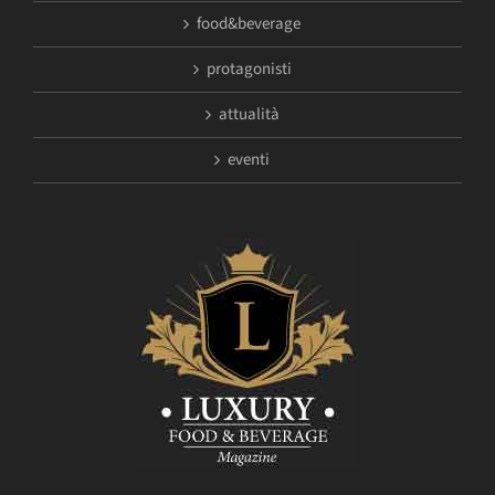
food&beverage
protagonisti
attualità
eventi