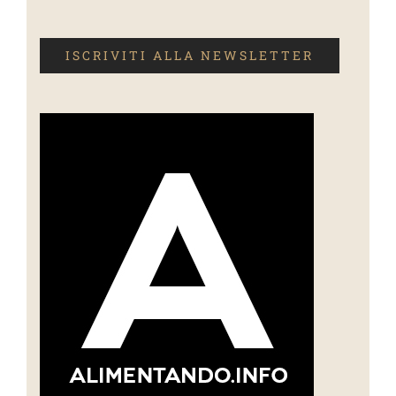
ISCRIVITI ALLA NEWSLETTER