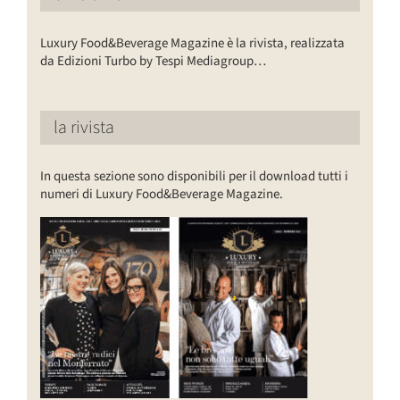
Luxury Food&Beverage Magazine è la rivista, realizzata
da Edizioni Turbo by Tespi Mediagroup…
la rivista
In questa sezione sono disponibili per il download tutti i
numeri di Luxury Food&Beverage Magazine.