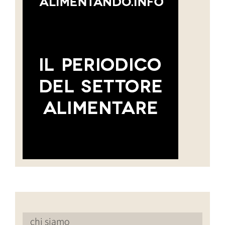
chi siamo