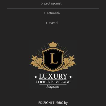
protagonisti
attualità
eventi
EDIZIONI TURBO by