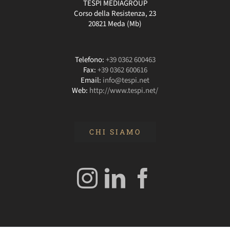
TESPI MEDIAGROUP
Corso della Resistenza, 23
20821 Meda (Mb)
Telefono:
+39 0362 600463
Fax:
+39 0362 600616
Email:
info@tespi.net
Web:
http://www.tespi.net/
CHI SIAMO