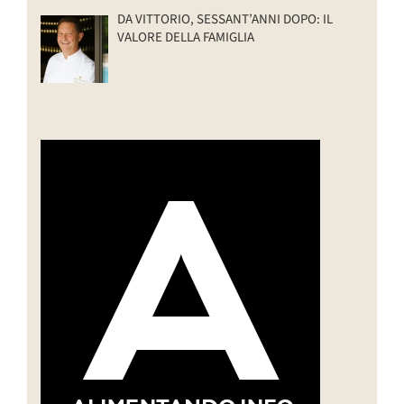
DA VITTORIO, SESSANT’ANNI DOPO: IL
VALORE DELLA FAMIGLIA