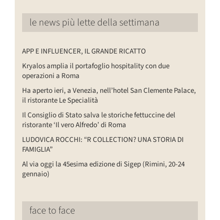
le news più lette della settimana
APP E INFLUENCER, IL GRANDE RICATTO
Kryalos amplia il portafoglio hospitality con due
operazioni a Roma
Ha aperto ieri, a Venezia, nell’hotel San Clemente Palace,
il ristorante Le Specialità
Il Consiglio di Stato salva le storiche fettuccine del
ristorante ‘Il vero Alfredo’ di Roma
LUDOVICA ROCCHI: “R COLLECTION? UNA STORIA DI
FAMIGLIA”
Al via oggi la 45esima edizione di Sigep (Rimini, 20-24
gennaio)
face to face