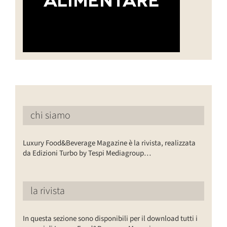
chi siamo
Luxury Food&Beverage Magazine è la rivista, realizzata
da Edizioni Turbo by Tespi Mediagroup…
la rivista
In questa sezione sono disponibili per il download tutti i