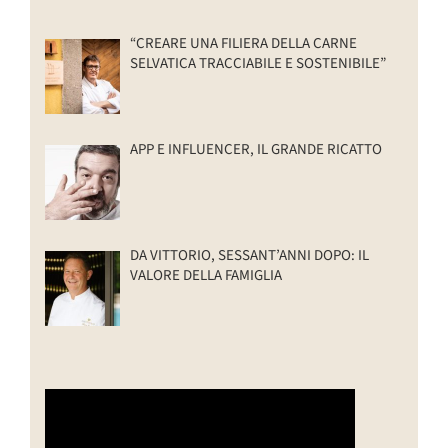
“CREARE UNA FILIERA DELLA CARNE
SELVATICA TRACCIABILE E SOSTENIBILE”
APP E INFLUENCER, IL GRANDE RICATTO
DA VITTORIO, SESSANT’ANNI DOPO: IL
VALORE DELLA FAMIGLIA