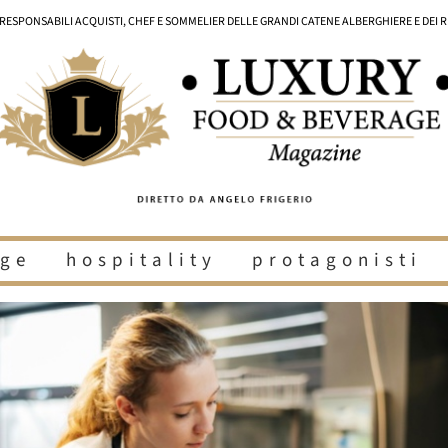
I RESPONSABILI ACQUISTI, CHEF E SOMMELIER DELLE GRANDI CATENE ALBERGHIERE E DEI 
ge
hospitality
protagonisti
i