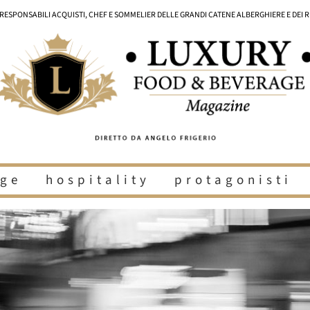
I RESPONSABILI ACQUISTI, CHEF E SOMMELIER DELLE GRANDI CATENE ALBERGHIERE E DEI 
ge
hospitality
protagonisti
i