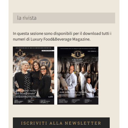
la rivista
In questa sezione sono disponibili per il download tutti i
numeri di Luxury Food&Beverage Magazine.
ISCRIVITI ALLA NEWSLETTER