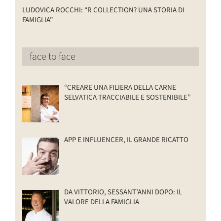
LUDOVICA ROCCHI: “R COLLECTION? UNA STORIA DI
FAMIGLIA”
face to face
“CREARE UNA FILIERA DELLA CARNE
SELVATICA TRACCIABILE E SOSTENIBILE”
APP E INFLUENCER, IL GRANDE RICATTO
DA VITTORIO, SESSANT’ANNI DOPO: IL
VALORE DELLA FAMIGLIA