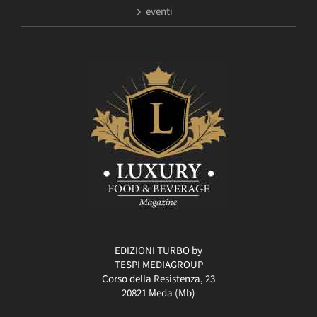
eventi
EDIZIONI TURBO by
TESPI MEDIAGROUP
Corso della Resistenza, 23
20821 Meda (Mb)