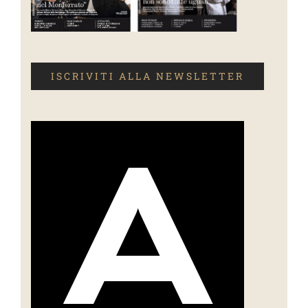
ISCRIVITI ALLA NEWSLETTER