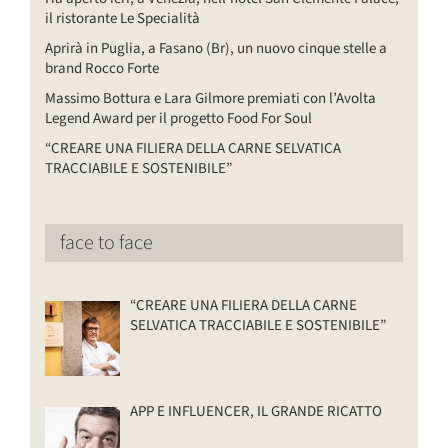
il ristorante Le Specialità
Aprirà in Puglia, a Fasano (Br), un nuovo cinque stelle a
brand Rocco Forte
Massimo Bottura e Lara Gilmore premiati con l’Avolta
Legend Award per il progetto Food For Soul
“CREARE UNA FILIERA DELLA CARNE SELVATICA
TRACCIABILE E SOSTENIBILE”
face to face
“CREARE UNA FILIERA DELLA CARNE
SELVATICA TRACCIABILE E SOSTENIBILE”
APP E INFLUENCER, IL GRANDE RICATTO