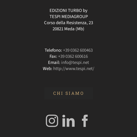
EDIZIONI TURBO by
TESPI MEDIAGROUP
Corso della Resistenza, 23
20821 Meda (Mb)
Telefono:
+39 0362 600463
Fax:
+39 0362 600616
Email:
info@tespi.net
Web:
http://www.tespi.net/
CHI SIAMO