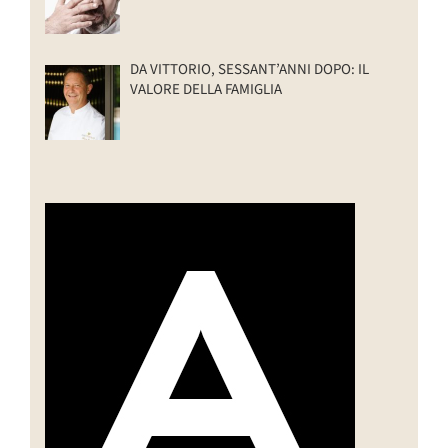
DA VITTORIO, SESSANT’ANNI DOPO: IL
VALORE DELLA FAMIGLIA