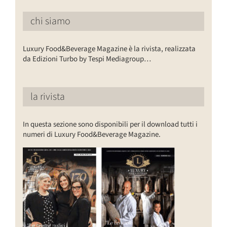
chi siamo
Luxury Food&Beverage Magazine è la rivista, realizzata
da Edizioni Turbo by Tespi Mediagroup…
la rivista
In questa sezione sono disponibili per il download tutti i
numeri di Luxury Food&Beverage Magazine.