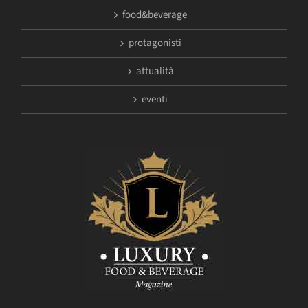
food&beverage
protagonisti
attualità
eventi