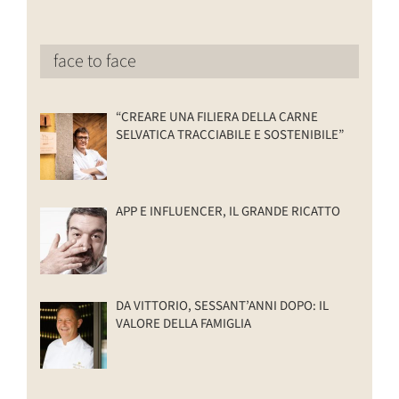
face to face
“CREARE UNA FILIERA DELLA CARNE
SELVATICA TRACCIABILE E SOSTENIBILE”
APP E INFLUENCER, IL GRANDE RICATTO
DA VITTORIO, SESSANT’ANNI DOPO: IL
VALORE DELLA FAMIGLIA