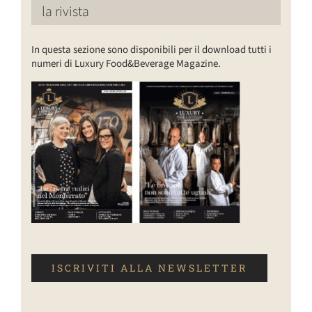
la rivista
In questa sezione sono disponibili per il download tutti i
numeri di Luxury Food&Beverage Magazine.
ISCRIVITI ALLA NEWSLETTER