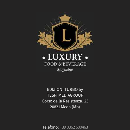
EDIZIONI TURBO by
TESPI MEDIAGROUP
Corso della Resistenza, 23
20821 Meda (Mb)
Telefono:
+39 0362 600463