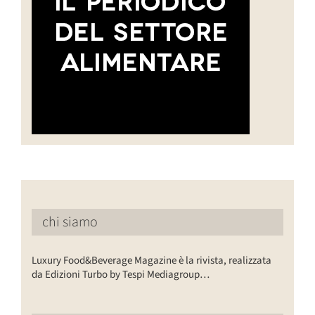
chi siamo
Luxury Food&Beverage Magazine è la rivista, realizzata
da Edizioni Turbo by Tespi Mediagroup…