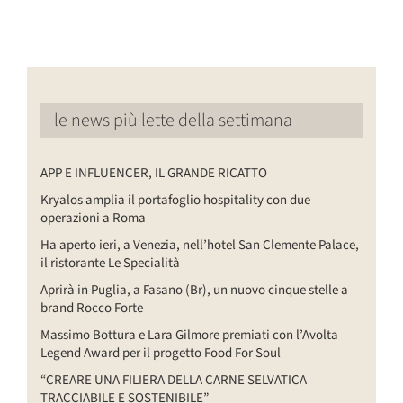
le news più lette della settimana
APP E INFLUENCER, IL GRANDE RICATTO
Kryalos amplia il portafoglio hospitality con due
operazioni a Roma
Ha aperto ieri, a Venezia, nell’hotel San Clemente Palace,
il ristorante Le Specialità
Aprirà in Puglia, a Fasano (Br), un nuovo cinque stelle a
brand Rocco Forte
Massimo Bottura e Lara Gilmore premiati con l’Avolta
Legend Award per il progetto Food For Soul
“CREARE UNA FILIERA DELLA CARNE SELVATICA
TRACCIABILE E SOSTENIBILE”